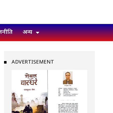
जनीति
अन्य
ADVERTISEMENT