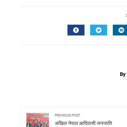
By 
PREVIOUS POST
अखिल नेपाल आदिवासी जनजाति