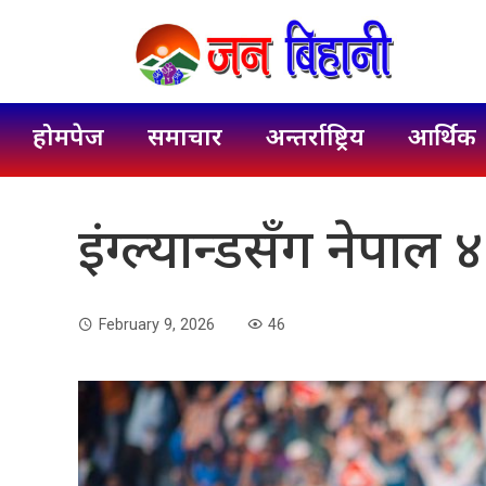
होमपेज
समाचार
अन्तर्राष्ट्रिय
आर्थिक
इंग्ल्यान्डसँग नेपाल
February 9, 2026
46