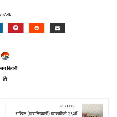
SHARE
जन बिहानी
NEXT POST
अखिल (क्रान्तिकारी) कास्कीको २६औँ