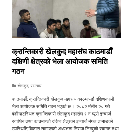
क्रान्तिकारी खेलकुद महासंघ काठमाडाैँ
दक्षिणी क्षेत्रकाे भेला आयोजक समिति
गठन
खेलकुद
,
समाचार
काठमाडाैँ: क्रान्तिकारी खेलकुद महासंघ काठमाण्डौ दक्षिणकाली
भेला आयोजक समिति गठन भएको छ । २०८२ मंसीर २० गते
वंशीघाटस्थित क्रान्तिकारी खेलकुद महासंघ ९ नं व्यूरो इन्चार्ज
स्वाधिन तथा काठमाण्डौ दक्षिण क्षेत्रका इन्चार्ज मंगल तामाङको
उपस्थिति,विकास तामाङको अध्यक्षता निराज लिम्बुको स्वागत तथा