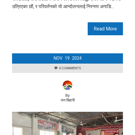
उत्रिएका छौं, र परिवर्तनको यो आन्दोलनलाई निरन्तर अगाडि…
Read More
NOV
19
2024
0 COMMENTS
By
जन बिहानी