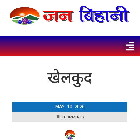
खेलकुद
MAY
10
2026
0 COMMENTS