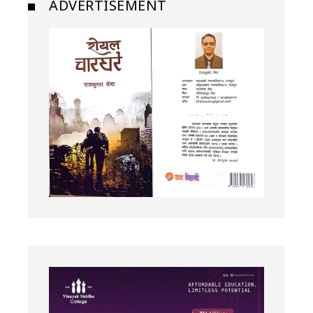
ADVERTISEMENT