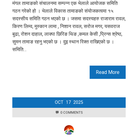
मंगल तामाङको संचालनमा सम्पन्न एक भेलाले आयोजक समिति
गठन गरेको हो । भेलाले विकास तामाङको संयोजकत्वमा १५
सदस्सीय समिति गठन भएको छ । जसमा सदस्यहरु राजाराम रावल,
किरण लिम्व, मुस्कान लामा , निशान रावल, सरोज मगर, यसवराज
बुढा, रोशन दाहाल, लाक्पा छिरिङ थिङ ,कमल केसी ,प्रिन्स श्रेष्ठ,
सुमन तामाङ रहनु भएको छ । दुइ स्थान रिक्त राखिएको छ ।
समिति…
Read More
OCT
17
2025
0 COMMENTS