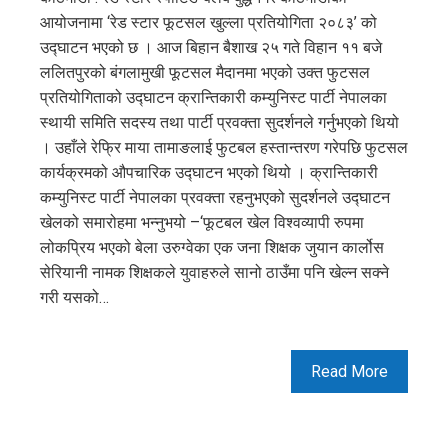
आयोजनामा ‘रेड स्टार फूटसल खुल्ला प्रतियोगिता २०८३’ को
उद्घाटन भएको छ । आज बिहान बैशाख २५ गते विहान ११ बजे
ललितपुरको बंगलामुखी फूटसल मैदानमा भएको उक्त फुटसल
प्रतियोगिताको उद्घाटन क्रान्तिकारी कम्युनिस्ट पार्टी नेपालका
स्थायी समिति सदस्य तथा पार्टी प्रवक्ता सुदर्शनले गर्नुभएको थियो
। उहाँले रेफ्रि माया तामाङलाई फुटबल हस्तान्तरण गरेपछि फुटसल
कार्यक्रमको औपचारिक उद्घाटन भएको थियो । क्रान्तिकारी
कम्युनिस्ट पार्टी नेपालका प्रवक्ता रहनुभएको सुदर्शनले उद्घाटन
खेलको समारोहमा भन्नुभयो –‘फूटबल खेल विश्वव्यापी रुपमा
लोकप्रिय भएको बेला उरुग्वेका एक जना शिक्षक जुयान कार्लोस
सेरियानी नामक शिक्षकले युवाहरुले सानो ठाउँमा पनि खेल्न सक्ने
गरी यसको…
Read More