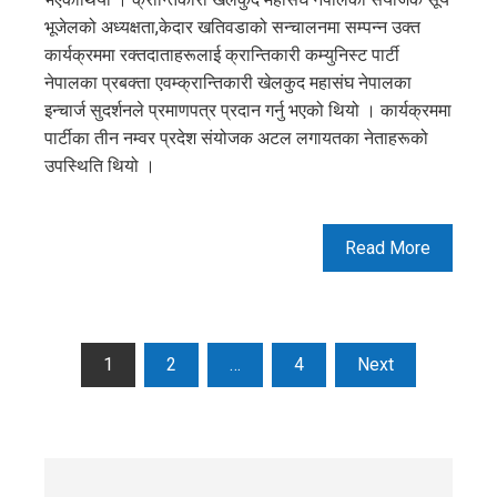
भूजेलको अध्यक्षता,केदार खतिवडाको सन्चालनमा सम्पन्न उक्त
कार्यक्रममा रक्तदाताहरूलाई क्रान्तिकारी कम्युनिस्ट पार्टी
नेपालका प्रबक्ता एवम्क्रान्तिकारी खेलकुद महासंघ नेपालका
इन्चार्ज सुदर्शनले प्रमाणपत्र प्रदान गर्नु भएको थियो । कार्यक्रममा
पार्टीका तीन नम्वर प्रदेश संयोजक अटल लगायतका नेताहरूको
उपस्थिति थियो ।
Read More
1
2
…
4
Next