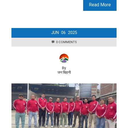
Read More
JUN
06
2025
0 COMMENTS
By
जन बिहानी