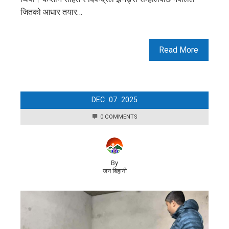
जितको आधार तयार…
Read More
DEC
07
2025
0 COMMENTS
By
जन बिहानी