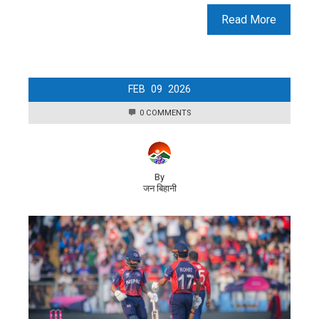
Read More
FEB
09
2026
0 COMMENTS
By
जन बिहानी