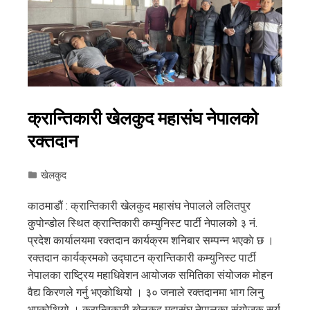
क्रान्तिकारी खेलकुद महासंघ नेपालको
रक्तदान
खेलकुद
काठमाडौं : क्रान्तिकारी खेलकुद महासंघ नेपालले ललितपुर
कुपोन्डोल स्थित क्रान्तिकारी कम्युनिस्ट पार्टी नेपालको ३ नं.
प्रदेश कार्यालयमा रक्तदान कार्यक्रम शनिबार सम्पन्न भएकाे छ ।
रक्तदान कार्यक्रमको उद्घाटन क्रान्तिकारी कम्युनिस्ट पार्टी
नेपालका राष्ट्रिय महाधिवेशन आयोजक समितिका संयोजक मोहन
वैद्य किरणले गर्नु भएकोथियो । ३० जनाले रक्तदानमा भाग लिनु
भएकोथियो । क्रान्तिकारी खेलकुद महासंघ नेपालका संयोजक सूर्य