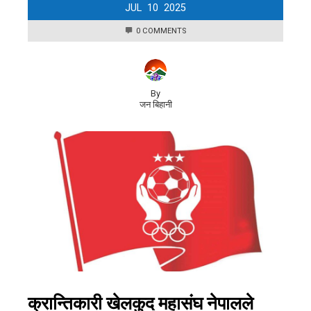
JUL
10
2025
0 COMMENTS
By
जन बिहानी
क्रान्तिकारी खेलकुद महासंघ नेपालले