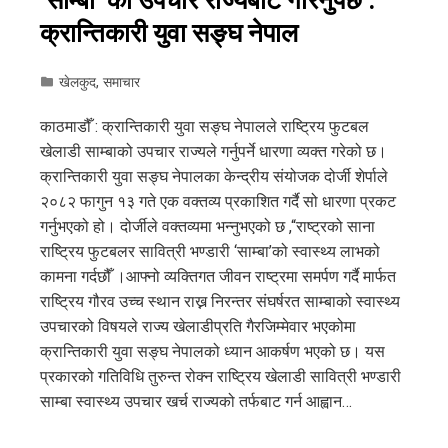
क्रान्तिकारी युवा सङ्घ नेपाल
खेलकुद
,
समाचार
काठमाडौँ : क्रान्तिकारी युवा सङ्घ नेपालले राष्ट्रिय फुटबल
खेलाडी साम्बाको उपचार राज्यले गर्नुपर्ने धारणा व्यक्त गरेको छ।
क्रान्तिकारी युवा सङ्घ नेपालका केन्द्रीय संयोजक दोर्जी शेर्पाले
२०८२ फागुन १३ गते एक वक्तव्य प्रकाशित गर्दै सो धारणा प्रकट
गर्नुभएको हो। दोर्जीले वक्तव्यमा भन्नुभएको छ ,“राष्ट्रको साना
राष्ट्रिय फुटबलर सावित्री भण्डारी ‘साम्बा’को स्वास्थ्य लाभको
कामना गर्दछौँ ।आफ्नो व्यक्तिगत जीवन राष्ट्रमा समर्पण गर्दै मार्फत
राष्ट्रिय गौरव उच्च स्थान राख्न निरन्तर संघर्षरत साम्बाको स्वास्थ्य
उपचारको विषयले राज्य खेलाडीप्रति गैरजिम्मेवार भएकोमा
क्रान्तिकारी युवा सङ्घ नेपालको ध्यान आकर्षण भएको छ। यस
प्रकारको गतिविधि तुरुन्त रोक्न राष्ट्रिय खेलाडी सावित्री भण्डारी
साम्बा स्वास्थ्य उपचार खर्च राज्यको तर्फबाट गर्न आह्वान…