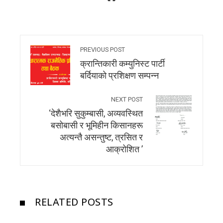
PREVIOUS POST
क्रान्तिकारी कम्युनिस्ट पार्टी
बर्दियाकाे प्रशिक्षण सम्पन्न
NEXT POST
‘देशैभरि सुकुम्बासी, अव्यवस्थित
बसोबासी र भूमिहीन किसानहरू
अत्यन्तै असन्तुष्ट, त्रसित र
आक्रोशित ’
RELATED POSTS