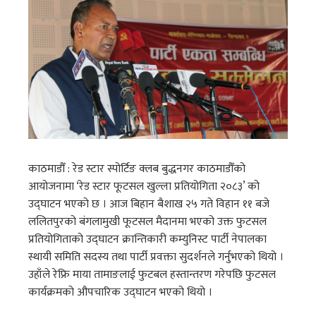
काठमाडौँ : रेड स्टार स्पोर्टिङ क्लब बुद्धनगर काठमाडौँको
आयोजनामा ‘रेड स्टार फूटसल खुल्ला प्रतियोगिता २०८३’ को
उद्घाटन भएको छ । आज बिहान बैशाख २५ गते विहान ११ बजे
ललितपुरको बंगलामुखी फूटसल मैदानमा भएको उक्त फुटसल
प्रतियोगिताको उद्घाटन क्रान्तिकारी कम्युनिस्ट पार्टी नेपालका
स्थायी समिति सदस्य तथा पार्टी प्रवक्ता सुदर्शनले गर्नुभएको थियो ।
उहाँले रेफ्रि माया तामाङलाई फुटबल हस्तान्तरण गरेपछि फुटसल
कार्यक्रमको औपचारिक उद्घाटन भएको थियो ।