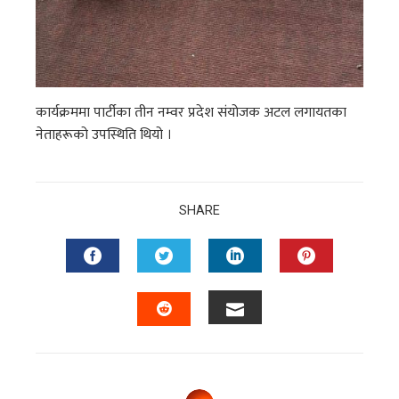
कार्यक्रममा पार्टीका तीन नम्वर प्रदेश संयोजक अटल लगायतका
नेताहरूको उपस्थिति थियो ।
SHARE