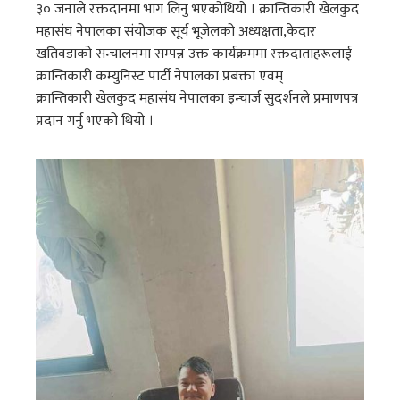
३० जनाले रक्तदानमा भाग लिनु भएकोथियो । क्रान्तिकारी खेलकुद
महासंघ नेपालका संयोजक सूर्य भूजेलको अध्यक्षता,केदार
खतिवडाको सन्चालनमा सम्पन्न उक्त कार्यक्रममा रक्तदाताहरूलाई
क्रान्तिकारी कम्युनिस्ट पार्टी नेपालका प्रबक्ता एवम्
क्रान्तिकारी खेलकुद महासंघ नेपालका इन्चार्ज सुदर्शनले प्रमाणपत्र
प्रदान गर्नु भएको थियो ।