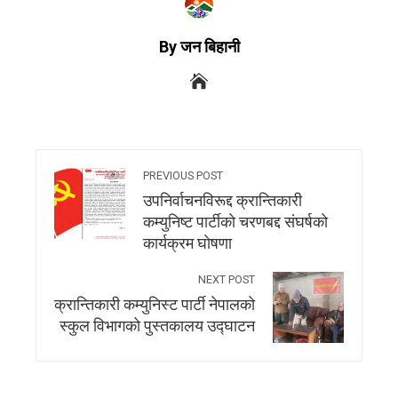
By जन बिहानी
PREVIOUS POST
उपनिर्वाचनविरूद्द क्रान्तिकारी
कम्युनिष्ट पार्टीकाे चरणबद्द संघर्षकाे
कार्यक्रम घाेषणा
NEXT POST
क्रान्तिकारी कम्युनिस्ट पार्टी नेपालको
स्कुल विभागको पुस्तकालय उद्घाटन