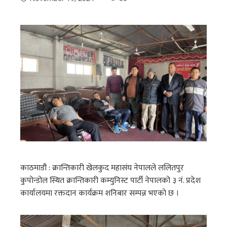
काठमाडौं : क्रान्तिकारी खेलकुद महासंघ नेपालले ललितपुर
कुपोन्डोल स्थित क्रान्तिकारी कम्युनिस्ट पार्टी नेपालको ३ नं. प्रदेश
कार्यालयमा रक्तदान कार्यक्रम शनिबार सम्पन्न भएकाे छ ।