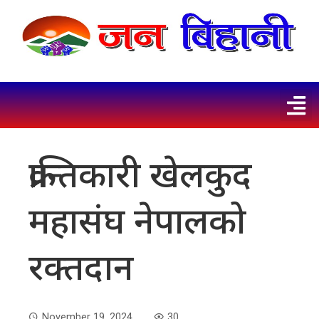
क्रान्तिकारी खेलकुद
महासंघ नेपालको
रक्तदान
November 19, 2024
30