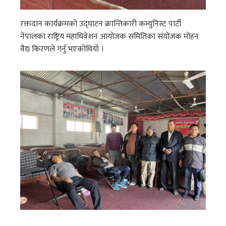
रक्तदान कार्यक्रमको उद्घाटन क्रान्तिकारी कम्युनिस्ट पार्टी
नेपालका राष्ट्रिय महाधिवेशन आयोजक समितिका संयोजक मोहन
वैद्य किरणले गर्नु भएकोथियो ।