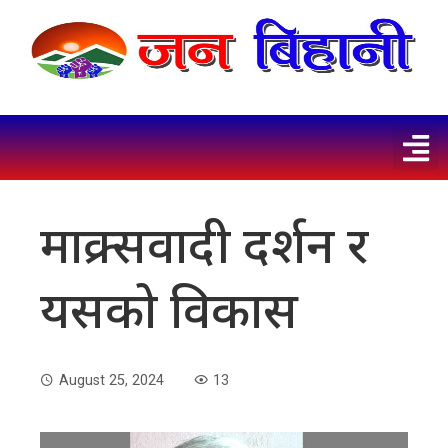
माक्र्सवादी दर्शन र
यसको विकास
August 25, 2024
13