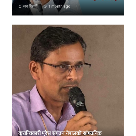
जन बिहानी
1 month ago
क्रान्तिकारी प्रेस संगठन नेपालको सांगठनिक