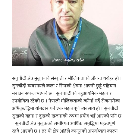
लेखक : नन्दलाल खरेल
सनुचाँदी क्षेत्र मुलुकको संस्कृती र मौलिकताको जीवन्त धरोहर हो ।
सुनचाँदी व्यवसायले कला र सिपको क्षेत्रमा आफ्नो छुट्टै पहिचान
बनाउन सफल भएको छ । सुनचाादीको बहुआयमिक महत्व र
उपयोगिता रहेको छ । नेपाली मौलिकताको जगेर्ना गर्दै रोजगारीका
अभिवृwद्धिमा योगदान गर्ने एक महत्वपूर्ण व्यवसाय हो । सुनचाँदी
सुखको गहना र दुखको खजनाको रुपमा प्रयोग भई आएको पनि छ
। सुनचाँदी क्षेत्र मुलुकको समष्टिगत आर्थिक समृद्धिमा महत्वपूर्ण
रहदै आएको छ । तर यो क्षेत्र अहिले कानूनको अपर्याप्तता कारण