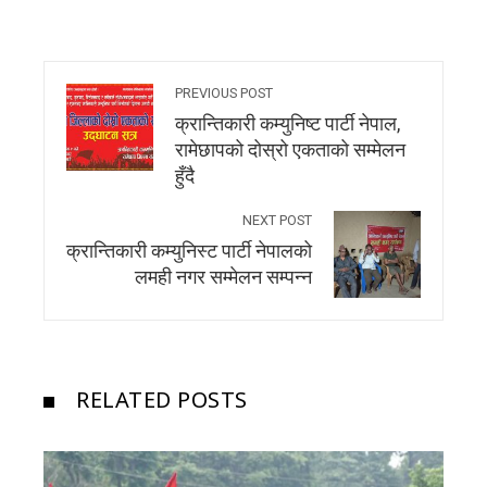
PREVIOUS POST
क्रान्तिकारी कम्युनिष्ट पार्टी नेपाल,
रामेछापको दोस्रो एकताको सम्मेलन
हुँदै
NEXT POST
क्रान्तिकारी कम्युनिस्ट पार्टी नेपालको
लमही नगर सम्मेलन सम्पन्न
RELATED POSTS