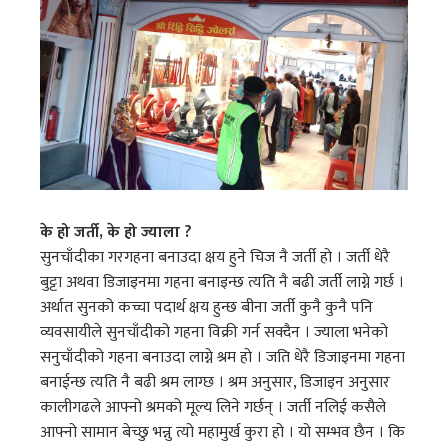
के हो जर्ती, के हो ज्याला ?
सुनचाँदीका गरगहना बनाउदा क्षय हुने चिज नै जर्ती हो । जर्ती धेरै
बुट्टा अथवा डिजाइनमा गहना बनाइन्छ त्यति नै बढी जर्ती लाग्ने गर्छ ।
अर्थात सुनको कच्चा पदार्थ क्षय हुन्छ बीना जर्ती कुनै कुनै पनि
व्यवसायीले सुनचाँदीको गहना विक्री गर्न सक्दैन । ज्याला भनेको
सनुचाँदीको गहना बनाउदा लाग्ने श्रम हो । जति धेरै डिजाइनमा गहना
बनाईन्छ त्यति नै बढी श्रम लाग्छ । श्रम अनुसार, डिजाइन अनुसार
कालीगढले आफ्नो श्रमको मूल्य लिने गर्छन् । जर्ती नलिई कसैले
आफ्नो सामान बेच्छु भन्नु त्यो महामुर्ख कुरा हो । यो सम्भव छैन । कि