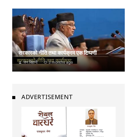
सरकारको नीति तथा कार्यक्रम एक टिप्पणी
जन बिहानी
3 months ago
ADVERTISEMENT