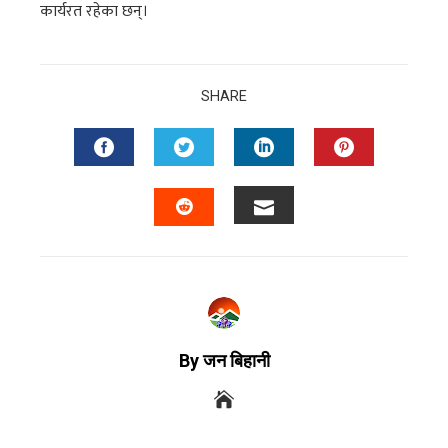
कार्यरत रहेका छन्।
SHARE
By जन बिहानी