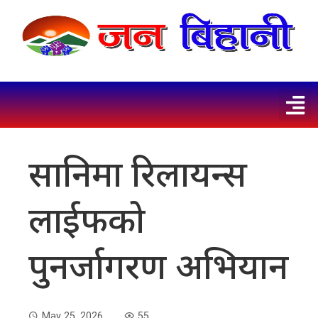
सानिमा रिलायन्स
लाईफको
पुनर्जागरण अभियान
May 25, 2026
55