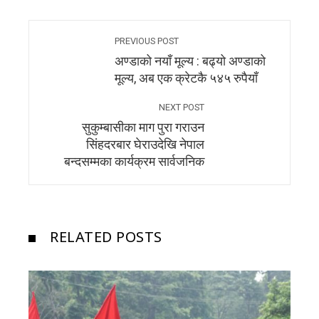
PREVIOUS POST
अण्डाको नयाँ मूल्य : बढ्यो अण्डाको
मूल्य, अब एक क्रेटकै ५४५ रुपैयाँ
NEXT POST
सुकुम्बासीका माग पुरा गराउन
सिंहदरबार घेराउदेखि नेपाल
बन्दसम्मका कार्यक्रम सार्वजनिक
RELATED POSTS