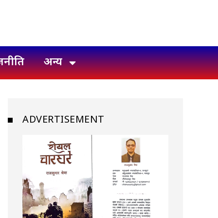
जनीति
अन्य
ADVERTISEMENT