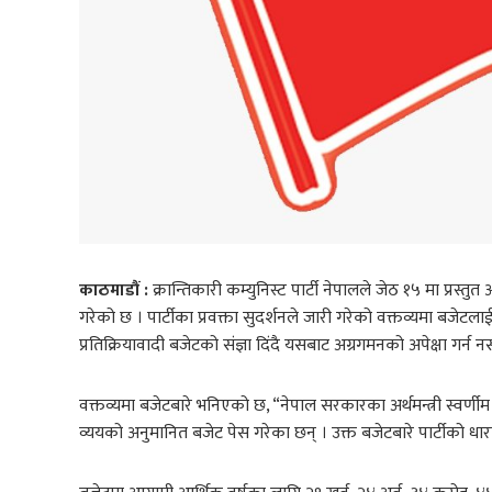
काठमाडौं :
क्रान्तिकारी कम्युनिस्ट पार्टी नेपालले जेठ १५ मा प्र
गरेको छ । पार्टीका प्रवक्ता सुदर्शनले जारी गरेको वक्तव्यमा बजेटल
प्रतिक्रियावादी बजेटको संज्ञा दिंदै यसबाट अग्रगमनको अपेक्षा गर्
वक्तव्यमा बजेटबारे भनिएको छ, “नेपाल सरकारका अर्थमन्त्री स्वर्
व्ययको अनुमानित बजेट पेस गरेका छन् । उक्त बजेटबारे पार्टीको धार