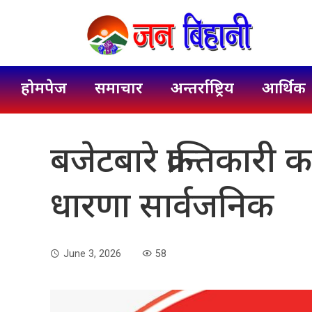
होमपेज
समाचार
अन्तर्राष्ट्रिय
आर्थिक
बजेटबारे क्रान्तिकारी 
धारणा सार्वजनिक
June 3, 2026
58