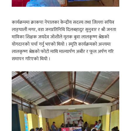
कार्यक्रममा क्राकपा नेपालका केन्द्रीय सदस्य तथा जिल्ला सचिव
लाङ्घाली मगर, वडा जनप्रतिनिधि दिलबहादुर सुनुवार र श्री जनता
माविका शिक्षक जयदेव जोशीले मृतक बुवा लालकृष्ण श्रेष्ठको
योगदानको चर्चा गर्नु भएको थियो । स्मृति कार्यक्रमको अन्त्यमा
लालकृष्ण श्रेष्ठको फोटो माथि माल्यार्पण अबीर र फूल अर्पण गरि
समापन गरिएको थियो ।