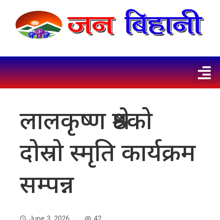
लालकृष्ण श्रेष्ठको
दोस्रो स्मृति कार्यक्रम
सम्पन्न
June 3, 2026
42