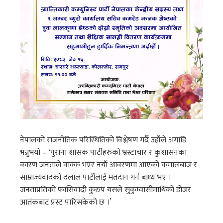
नेपालको राजनीतिक परिस्थितिको विश्लेषण गर्दै उहाँले अगाडि
भन्नुभयो – ‘पुराना शासक पार्टीहरुको भ्रस्टाचार र कुशासनका
कारण जनताले वाक्क भएर नयाँ आवरणमा आएको कमालबाज र
साम्राज्यवादको दलाल पार्टीलाई मतदान गर्न बाध्य भए ।
जनताप्रतिको फासिवादी कुरुप यसले सुकुम्वासीमाथिको डोजर
आतंकबाट प्रस्ट पारिसकेको छ ।’