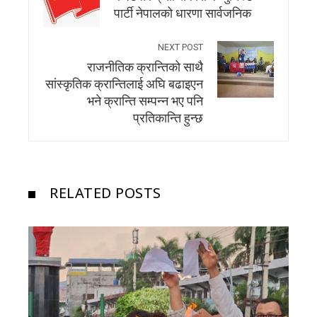
पार्टी नेपालको धारणा सार्वजनिक
NEXT POST
राजनीतिक क्रान्तिको साथै
सांस्कृतिक क्रान्तिलाई अघि बढाइएन
भने क्रान्ति सम्पन्न भए पनि
प्रतिकान्ति हुन्छ
RELATED POSTS