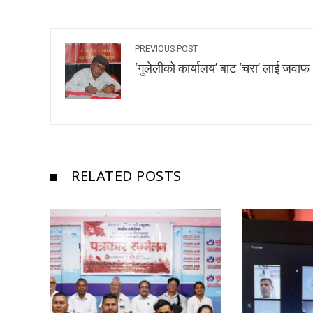
PREVIOUS POST
‘गुलेलीको कार्यालय’ बाट ‘चरा’ लाई जवाफ
RELATED POSTS