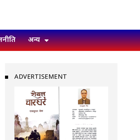
जनीति
अन्य
ADVERTISEMENT