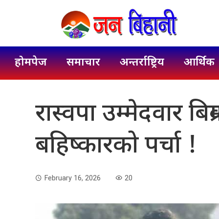
होमपेज
समाचार
अन्तर्राष्ट्रिय
आर्थिक
रास्वपा उम्मेदवार बि
बहिष्कारको पर्चा !
February 16, 2026
20