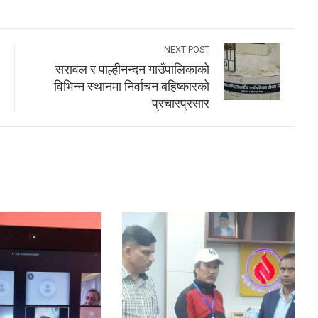
NEXT POST
सरावल र पाल्हीनन्दन गाउँपालिकाको
विभिन्न स्थानमा निर्वाचन बहिष्कारको
प्रचारप्रसार