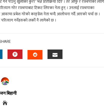
गर्न पाउनु खुसीको कुरा” भन्ने प्रतिक्रिया दिए । तर आफु र रास्वपाको लागि
 परित्याग गरेर रास्वपाबाट टिकट लिएका नेता हुन् । उनलाई रास्वपाका
तिम आवरमा प्रबेश गरेको काङ्ग्रेस नेता भन्दै आलोचना गर्दै आएको चर्चा छ ।
 परित्याग गर्नेहरुको लर्को नै लागेको छ ।
SHARE
जन बिहानी