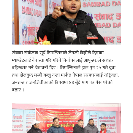
संघका संयोजक सूर्य तिमल्सिनाले जेनजी बिद्रोले दिएका
म्याण्डेटलाई वेवास्ता गरि गरिने निर्वाचनलाई आफूहरुले सशक्त
वहिस्कार गर्ने चेतावनी दिए । तिमल्सिनाले हाल पुष २५ गते युवा
तथा खेलकुद मन्त्री बब्लु गप्ता मार्फत नेपाल सरकारलाई राष्ट्रियता,
जनतन्त्र र जनजिवीकाको विषयमा ४३ बुँदे माग पत्र पेस गरेको
बताए ।