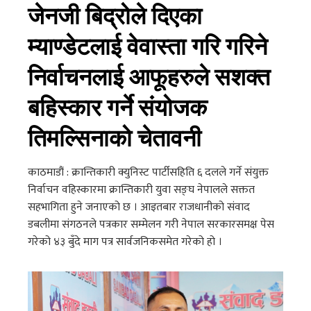
जेनजी बिद्रोले दिएका
म्याण्डेटलाई वेवास्ता गरि गरिने
निर्वाचनलाई आफूहरुले सशक्त
बहिस्कार गर्ने संयोजक
तिमल्सिनाको चेतावनी
काठमाडौं : क्रान्तिकारी क्युनिस्ट पार्टीसहिति ६ दलले गर्ने संयुक्त
निर्वाचन वहिस्कारमा क्रान्तिकारी युवा सङ्घ नेपालले सक्तत
सहभागिता हुने जनाएको छ । आइतबार राजधानीको संवाद
डबलीमा संगठनले पत्रकार सम्मेलन गरी नेपाल सरकारसमक्ष पेस
गरेको ४३ बुँदे माग पत्र सार्वजनिकसमेत गरेको हो ।