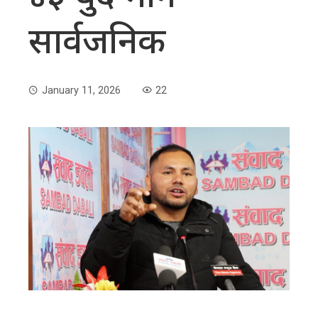
सार्वजनिक
January 11, 2026
22