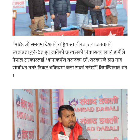
“पछिल्लो समयमा देशको राष्ट्रिय स्वाधीनता तथा जनताको
स्वतन्त्रता कुण्ठित हुन लागेको छ त्यसको निकासका लागि हामीले
नेपाल सरकारलाई ध्यानाकर्षण गराएका छौं, सरकारले हाम्र माग
सम्बोधन नगरे निकट भविष्यमा कडा संघर्ष गर्नेछौं” तिमल्सिनाले भने
।