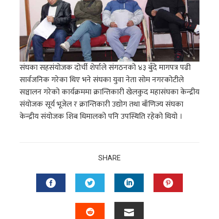
संघका सहसंयोजक दोर्ची शेर्पाले संगठनको ४३ बुँदे मागपत्र पढी
सार्वजनिक गरेका थिए भने संघका युवा नेता सोम नगरकोटीले
सञ्चालन गरेको कार्यक्रममा क्रान्तिकारी खेलकुद महासंघका केन्द्रीय
संयोजक सूर्य भूजेल र क्रान्तिकारी उद्योग तथा बाँणिज्य संघका
केन्द्रीय संयोजक शिब धिमालको पनि उपस्थिति रहेको थियो ।
SHARE