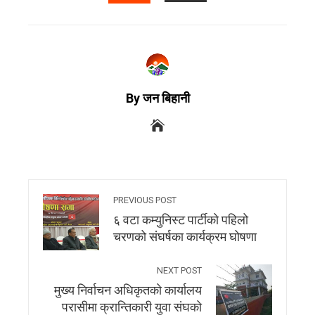
By जन बिहानी
PREVIOUS POST
६ वटा कम्युनिस्ट पार्टीको पहिलो
चरणको संघर्षका कार्यक्रम घोषणा
NEXT POST
मुख्य निर्वाचन अधिकृतको कार्यालय
परासीमा क्रान्तिकारी युवा संघको