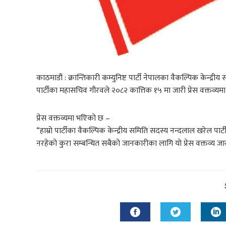
काठमाडौं : क्रान्तिकारी कम्युनिष्ट पार्टी नेपालका वैकल्पिक केन्द्र
पार्टीका महासचिव गौरवले २०८२ कात्तिक १५ मा जारी प्रेस वक्तव्
प्रेस वक्तव्यमा भएिको छ –
“हाम्रो पार्टीका वैकल्पिक केन्द्रीय समिति सदस्य नन्दलाल खरेल पार्टी
नरहेको कुरा सम्बन्धित सबैको जानकारीका लागि यो प्रेस वक्तव्य ज