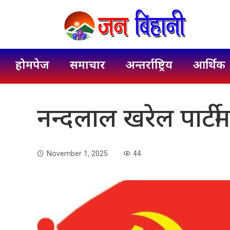
होमपेज
समाचार
अन्तर्राष्ट्रिय
आर्थिक
नन्दलाल खरेल पार्टी
November 1, 2025
44