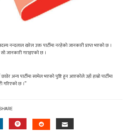
ीय सदस्य नन्दलाल खरेल उक्त पार्टीमा नरहेको जानकारी प्राप्त भएको छ ।
यमा सो जानकारी गराइएको छ ।
 छाडेर अन्य पार्टीमा सामेल भएको पुष्टि हुन आएकोले उहाँ हाम्रो पार्टीमा
ारी गरिएको छ ।”
SHARE