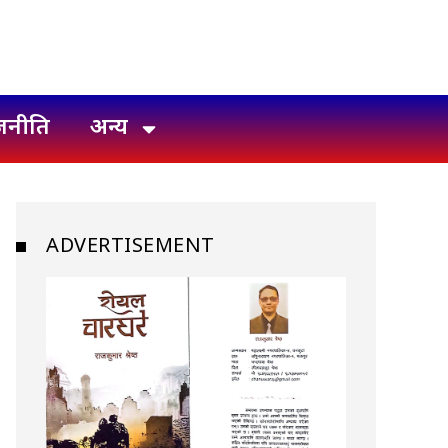
जनीति
अन्य
ADVERTISEMENT