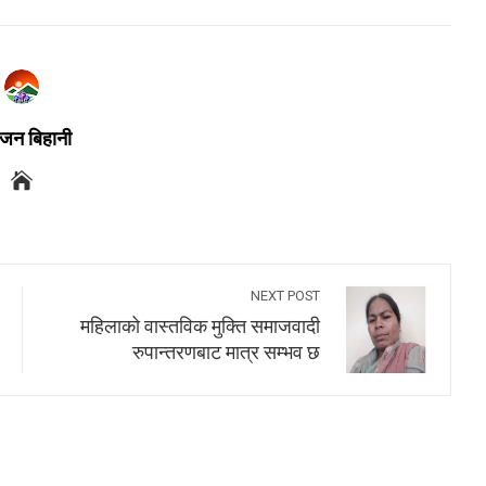
जन बिहानी
NEXT POST
महिलाको वास्तविक मुक्ति समाजवादी
रुपान्तरणबाट मात्र सम्भव छ