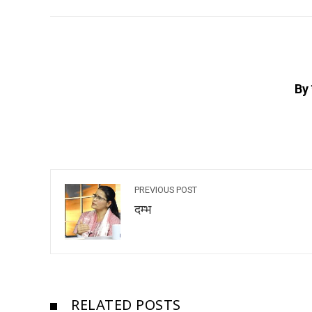
By 
PREVIOUS POST
दम्भ
RELATED POSTS