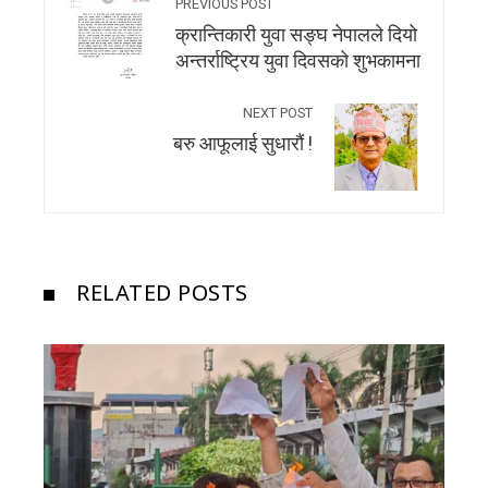
PREVIOUS POST
क्रान्तिकारी युवा सङ्घ नेपालले दियो
अन्तर्राष्ट्रिय युवा दिवसको शुभकामना
NEXT POST
बरु आफूलाई सुधारौं !
RELATED POSTS