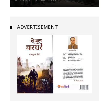
ADVERTISEMENT