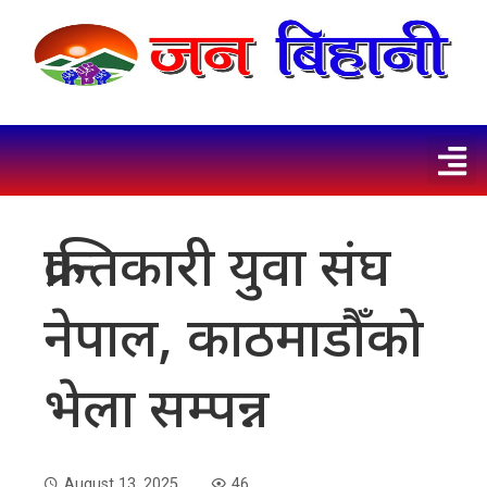
क्रान्तिकारी युवा संघ
नेपाल, काठमाडौँकाे
भेला सम्पन्न
August 13, 2025
46