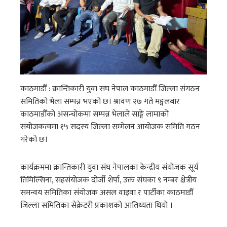
काठमाडौँ : क्रान्तिकारी युवा सघ नेपाल काठमाडौँ जिल्ला संगठन
समितिको भेला सम्पन्न भएको छ। श्रावण २७ गते मङ्गलबार
काठमाडौँको असन्चोकमा सम्पन्न भेलाले साङ्गे लामाको
संयोजकत्वमा १५ सदस्य जिल्ला सम्मेलन आयोजक समिति गठन
गरेको छ।
कार्यक्रममा क्रान्तिकारी युवा संघ नेपालका केन्द्रीय संयोजक सूर्य
तिमिल्सिना, सहसंयोजक दोर्जी शेर्पा, उक्त संघका ९ नम्बर क्षेत्रीय
समन्वय समितिका संयोजक असल वाइवा र पार्टीका काठमाडौँ
जिल्ला समितिका सेक्रेटरी प्रकाशको आतिथ्यता थियो ।