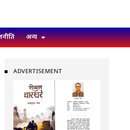
जनीति
अन्य
ADVERTISEMENT