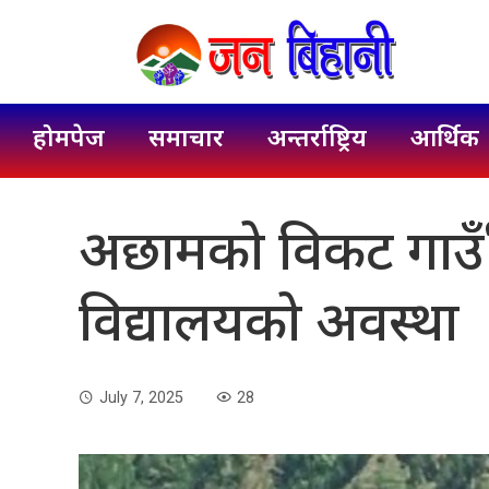
होमपेज
समाचार
अन्तर्राष्ट्रिय
आर्थिक
अछामको विकट गाउँँ श्
विद्यालयको अवस्था
July 7, 2025
28