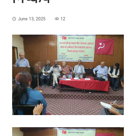
June 13, 2025
12