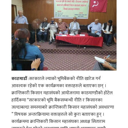
काठमाडौं
:सरकारले ल्याको भूमिबैंकको नीति खारेज गर्न
आवश्यक रहेको एक कार्यक्रमका वक्ताहरुले बताएका छन् ।
क्रान्तिकारी किसान महासंघको आयोजनामा काठमाण्डौको होटेल
हार्दिकमा “सरकारको भूमि बैंकसम्बन्धी नीति र किसानका
जल्दाबल्दा समस्याबारे क्रान्तिकारी किसान महासंघको अवधारणा
” विषयक अन्तरक्रियामा वक्ताहरुले सो कुरा बताएका हुन् ।
कार्यक्रममा क्रान्तिकारी किसान महासंघका अध्यक्ष सिताराम