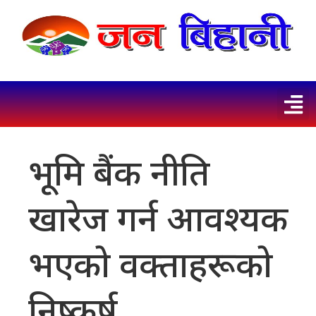
भूमि बैंक नीति
खारेज गर्न आवश्यक
भएको वक्ताहरूको
निष्कर्ष