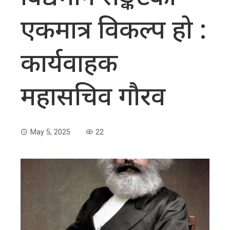
एकमात्र विकल्प हो :
कार्यवाहक
महासचिव गौरव
May 5, 2025
22