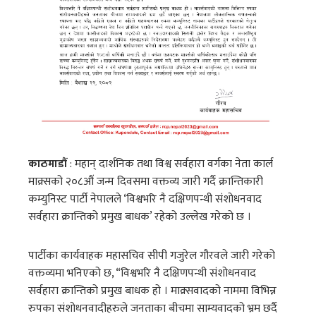
काठमाडौं
: महान् दार्शनिक तथा विश्व सर्वहारा वर्गका नेता कार्ल
माक्र्सको २०८औं जन्म दिवसमा वक्तव्य जारी गर्दै क्रान्तिकारी
कम्युनिस्ट पार्टी नेपालले ‘विश्वभरि नै दक्षिणपन्थी संशोधनवाद
सर्वहारा क्रान्तिको प्रमुख बाधक’ रहेको उल्लेख गरेको छ ।
पार्टीका कार्यवाहक महासचिव सीपी गजुरेल गौरवले जारी गरेको
वक्तव्यमा भनिएको छ, “विश्वभरि नै दक्षिणपन्थी संशोधनवाद
सर्वहारा क्रान्तिको प्रमुख बाधक हो । माक्र्सवादको नाममा विभिन्न
रुपका संशोधनवादीहरुले जनताका बीचमा साम्यवादको भ्रम छर्दै