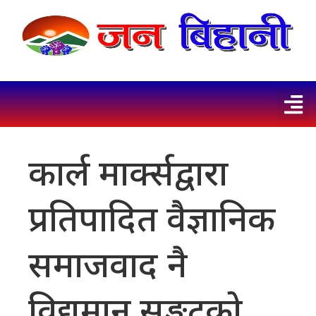
कार्ल मार्क्सद्वारा
प्रतिपादित वैज्ञानिक
समाजवाद नै
विद्यमान सङ्कटको