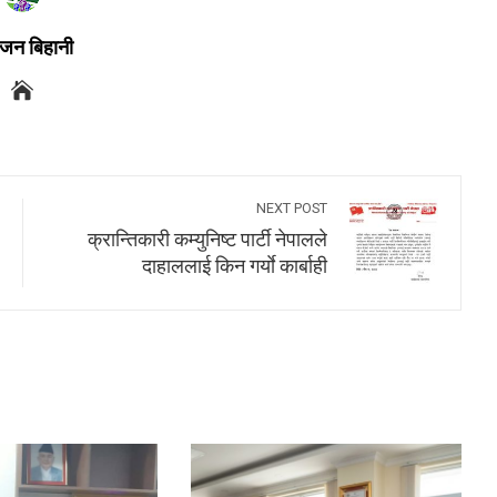
जन बिहानी
NEXT POST
क्रान्तिकारी कम्युनिष्ट पार्टी नेपालले
दाहाललाई किन गर्याे कार्बाही