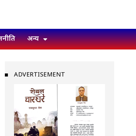
जनीति
अन्य
ADVERTISEMENT