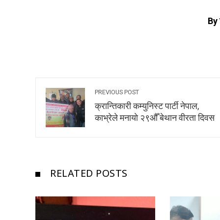
By 
PREVIOUS POST
क्रान्तिकारी कम्युनिस्ट पार्टी नेपाल,
काभ्रेले मनायाे २९औँ बेथान वीरता दिवस
RELATED POSTS