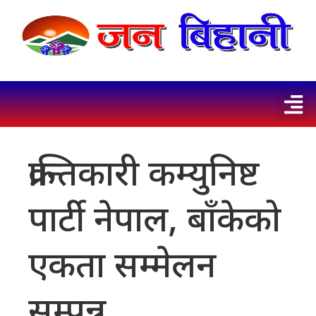
क्रान्तिकारी कम्युनिष्ट
पार्टी नेपाल, बाँकेको
एकता सम्मेलन
सम्पन्न