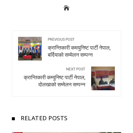
PREVIOUS POST
क्रान्तिकारी कमयुनिष्ट पार्टी नेपाल,
बर्दियाको सम्मेलन सम्पन्न
NEXT POST
क्रान्तिकारी कम्युनिष्ट पार्टी नेपाल,
दोलखाको सम्मेलन सम्पन्न
RELATED POSTS