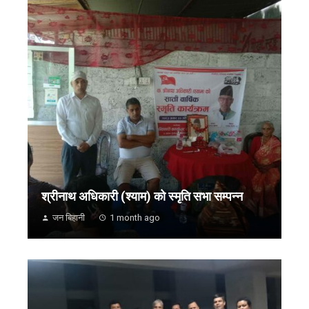
श्रीनाथ अधिकारी (श्याम) को स्मृति सभा सम्पन्न
जन बिहानी
1 month ago