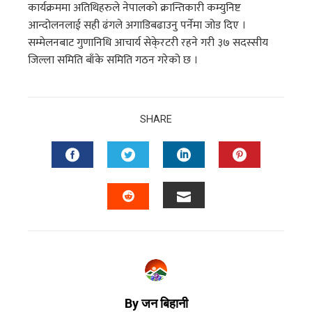
कार्यक्रममा अतिथिहरुले नेपालको क्रान्तिकारी कम्युनिष्ट
आन्दोलनलाई सही ढंगले अगाडिबढाउनु पर्नेमा जोड दिए ।
सम्मेलनबाट गुणानिधि आचार्य सेके्रटरी रहने गरी ३७ सदस्सीय
जिल्ला समिति बाँके समिति गठन गरेको छ ।
SHARE
By जन बिहानी