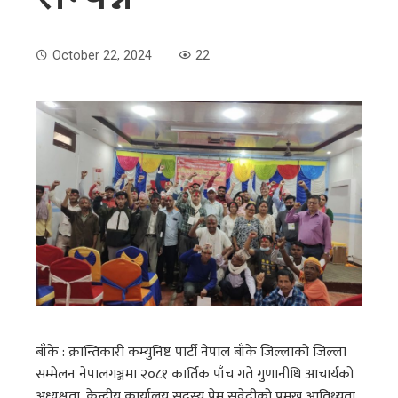
October 22, 2024
22
बाँके : क्रान्तिकारी कम्युनिष्ट पार्टी नेपाल बाँके जिल्लाको जिल्ला
सम्मेलन नेपालगञ्जमा २०८१ कार्तिक पाँच गते गुणानीधि आचार्यको
अध्यक्षता, केन्द्रीय कार्यालय सदस्य प्रेम सुवेदीको प्रमुख आतिथ्यता