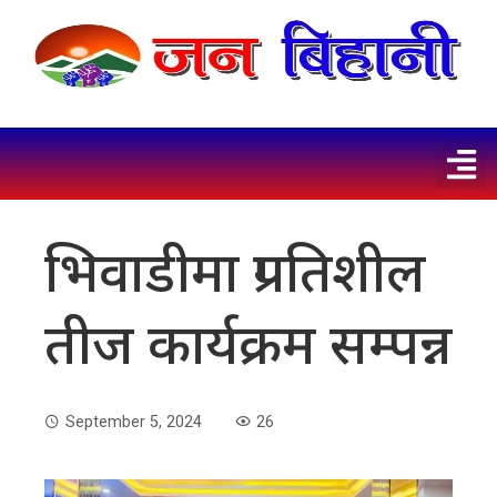
भिवाडीमा प्रगतिशील
तीज कार्यक्रम सम्पन्न
September 5, 2024
26