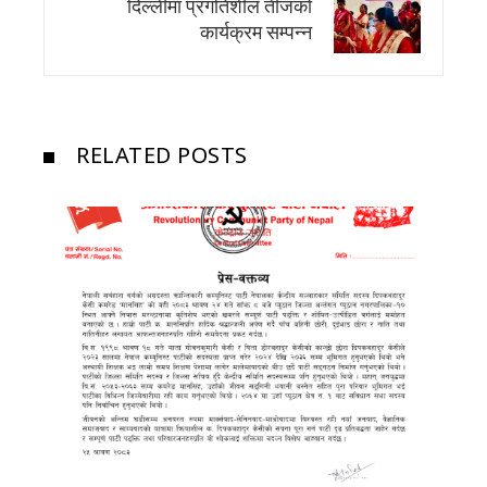
दिल्लीमा प्रगतिशील तीजको
कार्यक्रम सम्पन्न
RELATED POSTS