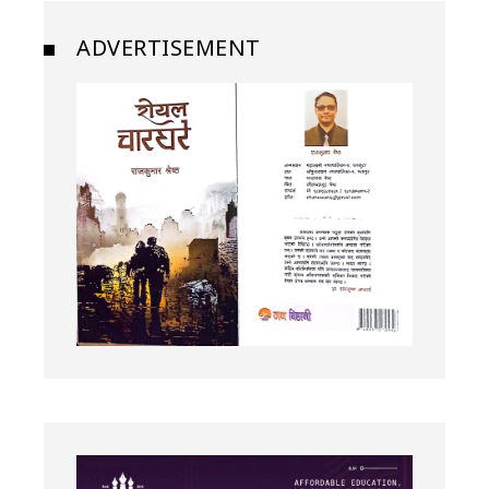
ADVERTISEMENT