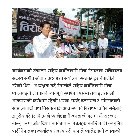
कार्यक्रमको संचालन राष्ट्रिय क्रान्तिकारी मोर्चा नेपालका सचिवालय
सदस्य संगीत श्रोता र अध्यक्षता संयोजक सन्तबहादुर नेपालीले
गरेको थिए । अध्यक्षता गर्दै नेपालीले राष्ट्रिय क्रान्तिकारी मोर्चा
प्यालेष्टाइनी जनताको न्यायपूर्ण संघर्षको पक्षमा तथा इजरायली
आक्रमणको विरोधमा रहेको धारणा राख्दै इजरायल र अमेरिकाको
साम्राज्यवादी तथा विस्तारवादी आक्रमणको विरोधमा उत्रिन सबैलाई
अनुरोध गरे ।साथै उनले प्यालेष्टाइनी जनताको पक्षमा यो सरकार
बोल्नु पर्नेमा जोड दिए । कार्यक्रमका वक्ताहरु क्रान्तिकारी कम्युनिष्ट
पार्टी नेपालका कार्यालय सदस्य परी थापाले प्यालेष्टाइनी जनताको