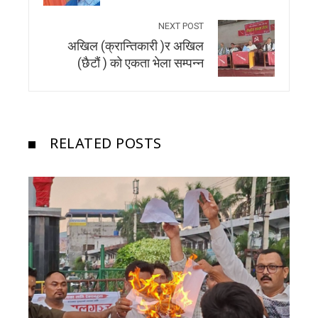
NEXT POST
अखिल (क्रान्तिकारी )र अखिल
(छैटौं ) को एकता भेला सम्पन्न
RELATED POSTS