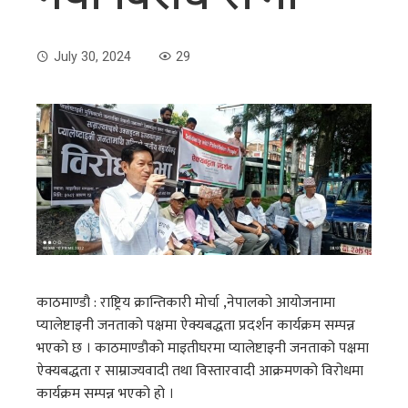
July 30, 2024
29
काठमाण्डौ : राष्ट्रिय क्रान्तिकारी मोर्चा ,नेपालको आयोजनामा
प्यालेष्टाइनी जनताको पक्षमा ऐक्यबद्धता प्रदर्शन कार्यक्रम सम्पन्न
भएको छ । काठमाण्डौको माइतीघरमा प्यालेष्टाइनी जनताको पक्षमा
ऐक्यबद्धता र साम्राज्यवादी तथा विस्तारवादी आक्रमणको विरोधमा
कार्यक्रम सम्पन्न भएको हो ।