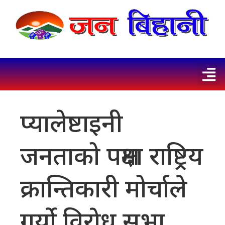
प्यालेष्टाइनी
जनताको पक्षमा राष्ट्रिय
क्रान्तिकारी मोर्चाले
गर्याे विराेध सभा