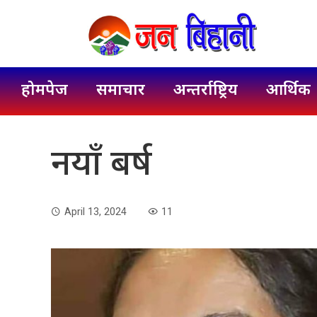
होमपेज
समाचार
अन्तर्राष्ट्रिय
आर्थिक
नयाँ बर्ष
April 13, 2024
11