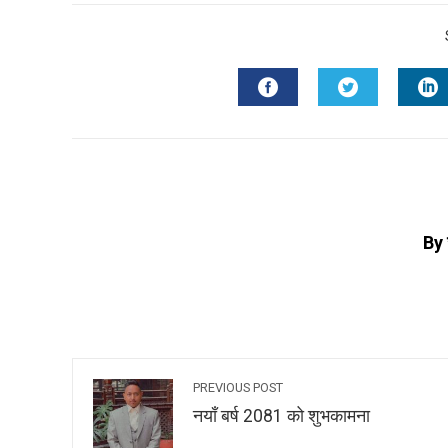
By 
PREVIOUS POST
नयाँ बर्ष 2081 को शुभकामना