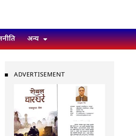
जनीति
अन्य
ADVERTISEMENT