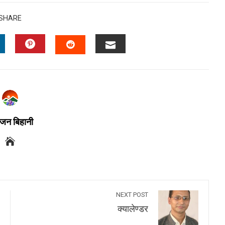
SHARE
जन बिहानी
NEXT POST
क्यालेण्डर