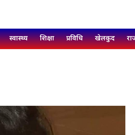
स्वास्थ्य
शिक्षा
प्रविधि
खेलकुद
रा