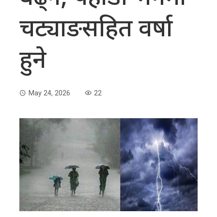
चट्याङसहित वर्षा
हुने
May 24, 2026
22