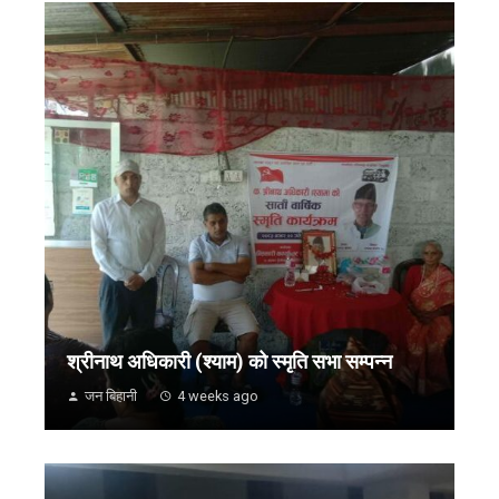
श्रीनाथ अधिकारी (श्याम) को स्मृति सभा सम्पन्न
जन बिहानी
4 weeks ago