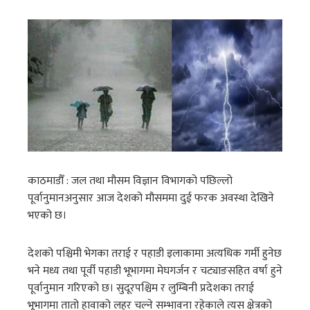
काठमाडौँ : जल तथा मौसम विज्ञान विभागको पछिल्लो
पूर्वानुमानअनुसार आज देशको मौसममा दुई फरक अवस्था देखिने
भएको छ।
देशको पश्चिमी भेगका तराई र पहाडी इलाकामा अत्यधिक गर्मी हुनेछ
भने मध्य तथा पूर्वी पहाडी भूभागमा मेघगर्जन र चट्याङसहित वर्षा हुने
पूर्वानुमान गरिएको छ। सुदूरपश्चिम र लुम्बिनी प्रदेशका तराई
भूभागमा तातो हावाको लहर चल्ने सम्भावना रहेकाले त्यस क्षेत्रको