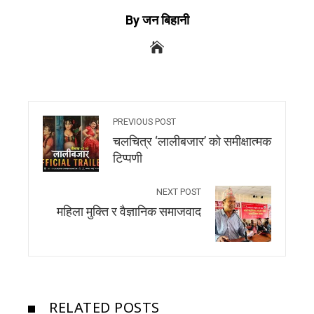
By जन बिहानी
PREVIOUS POST
चलचित्र ‘लालीबजार’ को समीक्षात्मक
टिप्पणी
NEXT POST
महिला मुक्ति र वैज्ञानिक समाजवाद
RELATED POSTS