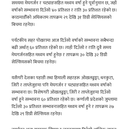
समयमा मेघगर्जन र चट्याङसहित मध्यम वर्षा हुने पूर्वानुमान छ, जहाँ
वर्षाको सम्भावना दिउँसो ४० प्रतिशत र राति ३० प्रतिशत रहेको छ।
काठमाडौँको अधिकतम तापक्रम २९ देखि ३१ डिग्री सेल्सियसको
बिचमा रहनेछ।
पर्यटकीय सहर पोखरामा आज दिउँसो वर्षाको सम्भावना सबैभन्दा
बढी अर्थात् ६० प्रतिशत रहेको छ। त्यहाँ दिउँसो र राति दुवै समय
मेघगर्जनसहित मध्यम वर्षा हुनेछ र तापक्रम ३० देखि ३२ डिग्री
सेल्सियसको बिचमा रहनेछ।
यसैगरी देशका पहाडी तथा हिमाली सहरहरू ओखलढुङ्गा, धनकुटा,
जिरी र ताप्लेजुङमा पनि मेघगर्जन र चट्याङसहित मध्यम वर्षाको
सम्भावना छ। विशेषगरी ओखलढुङ्गा, जिरी र ताप्लेजुङमा दिउँसो
वर्षा हुने सम्भावना ६० प्रतिशत रहेको छ। कर्णाली प्रदेशको जुम्लामा
दिउँसो ३० प्रतिशत सम्भावनासहित मध्यम वर्षा हुने र तापक्रम २७
देखि २९ डिग्री सेल्सियस रहनेछ।