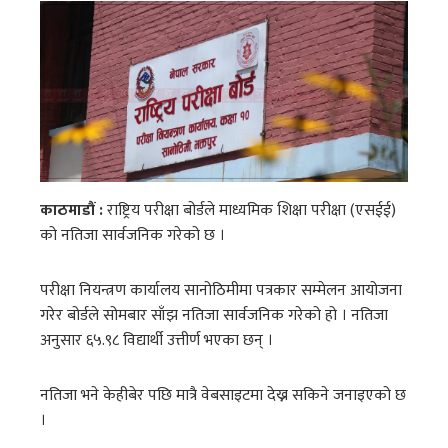
काठमाडौं :
राष्ट्रिय परीक्षा बोर्डले माध्यमिक शिक्षा परीक्षा (एसईई)
को नतिजा सार्वजनिक गरेको छ ।
परीक्षा नियन्त्रण कार्यालय सानोठिमीमा पत्रकार सम्मेलन आयोजना
गरेर बोर्डले सोमबार साँझ नतिजा सार्वजनिक गरेको हो । नतिजा
अनुसार ६५.९८ विद्यार्थी उत्तीर्ण भएका छन् ।
नतिजा भने केहीबेर पछि मात्रै वेबसाइटमा देख्न सकिने जनाइएको छ
।