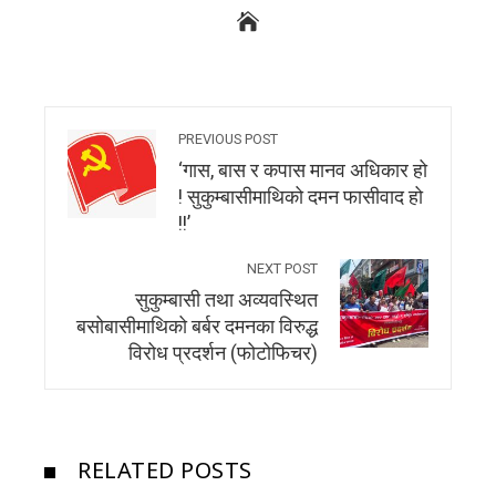
PREVIOUS POST
‘गास, बास र कपास मानव अधिकार हो
! सुकुम्बासीमाथिको दमन फासीवाद हो
!!’
NEXT POST
सुकुम्बासी तथा अव्यवस्थित
बसोबासीमाथिको बर्बर दमनका विरुद्ध
विरोध प्रदर्शन (फोटोफिचर)
RELATED POSTS