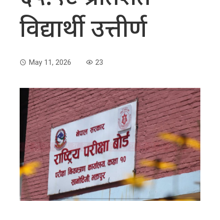
विद्यार्थी उत्तीर्ण
May 11, 2026
23