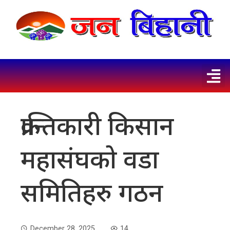
क्रान्तिकारी किसान
महासंघको वडा
समितिहरु गठन
December 28, 2025
14