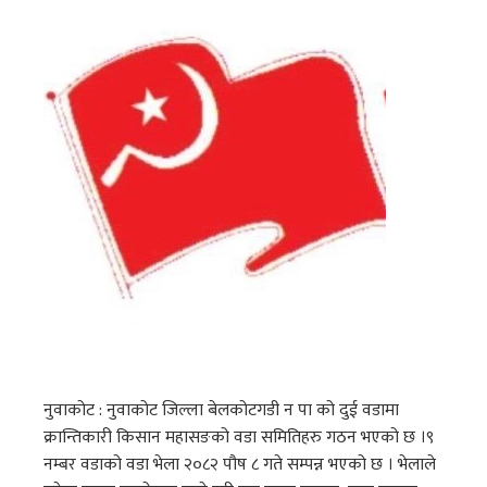
नुवाकोट : नुवाकोट जिल्ला बेलकोटगडी न पा को दुई वडामा
क्रान्तिकारी किसान महासङको वडा समितिहरु गठन भएको छ ।९
नम्बर वडाको वडा भेला २०८२ पौष ८ गते सम्पन्न भएको छ । भेलाले