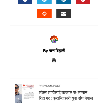
By जन बिहानी
PREVIOUS POST
शंकर शाहीलाई तत्काल स-सम्मान
रिहा गर : क्रान्तिकारी युवा संघ नेपाल