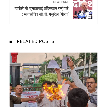
NEXT POST
हामीले यो चुनावलाई बहिस्कार गर्नु पर्छ
: महासचिव सी.पी. गजुरेल ‘गौरव’
RELATED POSTS