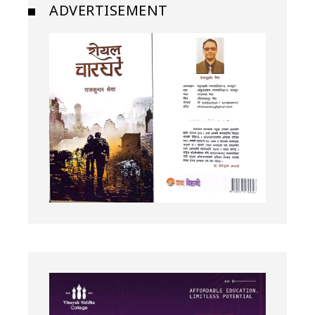
ADVERTISEMENT