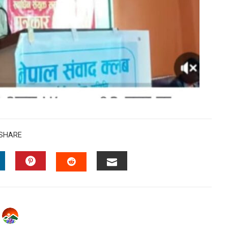
SHARE