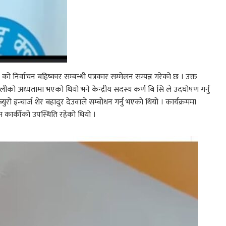
 २१ को निर्वाचन बहिष्कार सम्बन्धी पत्रकार सम्मेलन सम्पन्न गरेको छ । उक्त
लीक‍ो अध्यतामा भएको थियो भने केन्द्रीय सदस्य कर्ण बि सि ले उदघोषण गर्नु
्युरो इन्चार्ज शेर बहादुर देउवाले सम्बोधन गर्नु भएको थियो । कार्यक्रममा
याम कार्कीको उपस्थिति रहेको थियो ।