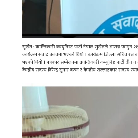
सुर्खेत : क्रान्तिकारी कम्युनिस्ट पार्टी नेपाल सुर्खेतले आसन्न फागुन
कार्यक्रम संवाद क्लवमा भएको थियो । कार्यक्रम जिल्ला सचिव रत्न व
भएको थियो । पत्रकार सम्मेलनमा क्रान्तिकारी कम्युनिष्ट पार्टी तीन न ब
केन्द्रीय सदस्य विरेन्द्र सुनार बरुन र केन्द्रीय सल्लाहकार सदस्य स्