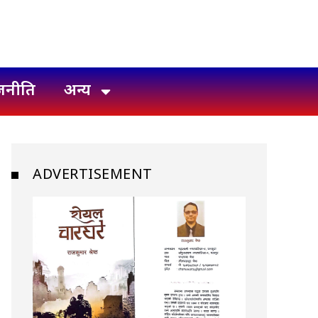
जनीति
अन्य
ADVERTISEMENT