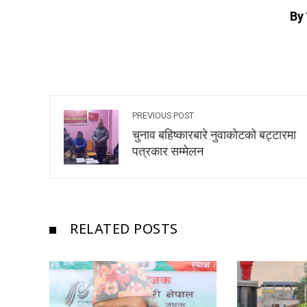
By 
PREVIOUS POST
चुनाव बहिष्कारबारे नुवाकोटको बट्टारमा
पत्रकार सम्मेलन
RELATED POSTS