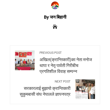
By जन बिहानी
PREVIOUS POST
अखिल(क्रान्तिकारी)का नेता मनोज
थापा र नेतृ पार्वती गिरीबीच
प्रगतिशील विवाह सम्पन्न
NEXT POST
सरकारलाई बुझायो क्रान्तिकारी
सुकुमबासी संघ नेपालले ज्ञापनपत्र