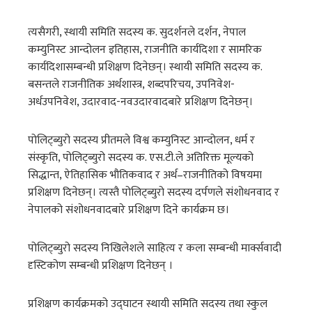
त्यसैगरी, स्थायी समिति सदस्य क. सुदर्शनले दर्शन, नेपाल
कम्युनिस्ट आन्दोलन इतिहास, राजनीति कार्यदिशा र सामरिक
कार्यदिशासम्बन्धी प्रशिक्षण दिनेछन्। स्थायी समिति सदस्य क.
बसन्तले राजनीतिक अर्थशास्त्र, शब्दपरिचय, उपनिवेश-
अर्धउपनिवेश, उदारवाद-नवउदारवादबारे प्रशिक्षण दिनेछन्।
पोलिट्ब्युरो सदस्य प्रीतमले विश्व कम्युनिस्ट आन्दोलन, धर्म र
संस्कृति, पोलिट्ब्युरो सदस्य क. एस.टी.ले अतिरिक्त मूल्यको
सिद्धान्त, ऐतिहासिक भौतिकवाद र अर्थ–राजनीतिको विषयमा
प्रशिक्षण दिनेछन्। त्यस्तै पोलिट्ब्युरो सदस्य दर्पणले संशोधनवाद र
नेपालको संशोधनवादबारे प्रशिक्षण दिने कार्यक्रम छ।
पोलिट्ब्युरो सदस्य निखिलेशले साहित्य र कला सम्बन्धी मार्क्सवादी
दृस्टिकोण सम्बन्धी प्रशिक्षण दिनेछन् ।
प्रशिक्षण कार्यक्रमको उद्घाटन स्थायी समिति सदस्य तथा स्कुल