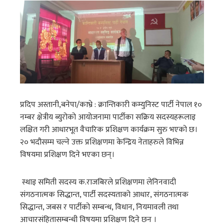
प्रदिप अस्तानी,बनेपा/काभ्रे : क्रान्तिकारी कम्युनिस्ट पार्टी नेपाल १०
नम्बर क्षेत्रीय ब्युरोको आयोजनामा पार्टीका सक्रिय सदस्यहरूलाइ
लक्षित गरी आधारभूत वैचारिक प्रशिक्षण कार्यक्रम सुरु भएको छ।
२० भदौसम्म चल्ने उक्त प्रशिक्षणमा केन्द्रिय नेताहरुले विभिन्न
विषयमा प्रशिक्षण दिने भएका छन्।
स्थाइ समिती सदस्य क.राजबिरले प्रशिक्षणमा लेनिनवादी
संगठनात्मक सिद्धान्त, पार्टी सदस्यताको आधार, संगठनात्मक
सिद्धान्त, जबस र पार्टीको सम्बन्ध, विधान, नियमावली तथा
आचारसंहितासम्बन्धी विषयमा प्रशिक्षण दिने छन ।