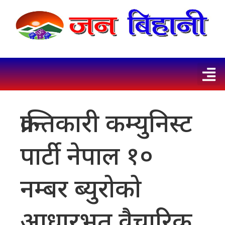
क्रान्तिकारी कम्युनिस्ट
पार्टी नेपाल १०
नम्बर ब्युरोको
आधारभूत वैचारिक