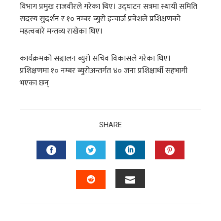
विभाग प्रमुख राजवीरले गरेका थिए। उद्घाटन सत्रमा स्थायी समिति
सदस्य सुदर्शन र १० नम्बर ब्युरो इन्चार्ज प्रवेशले प्रशिक्षणको
महत्वबारे मन्तव्य राखेका थिए।
कार्यक्रमको सञ्चालन ब्युरो सचिव विकासले गरेका थिए।
प्रशिक्षणमा १० नम्बर ब्युरोअन्तर्गत ४० जना प्रशिक्षार्थी सहभागी
भएका छन्
SHARE