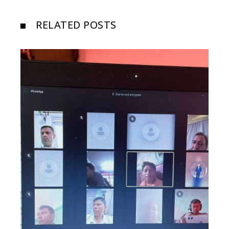
RELATED POSTS