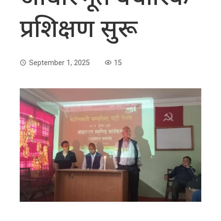
प्रशिक्षण सुरू
September 1, 2025
15