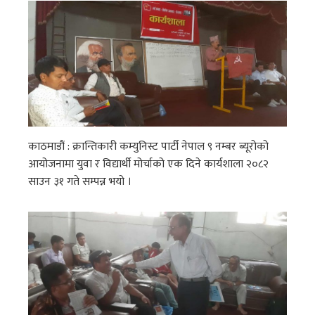
काठमाडौं : क्रान्तिकारी कम्युनिस्ट पार्टी नेपाल ९ नम्बर ब्यूरोको
आयोजनामा युवा र विद्यार्थी मोर्चाको एक दिने कार्यशाला २०८२
साउन ३१ गते सम्पन्न भयो ।