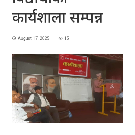
कार्यशाला सम्पन्न
August 17, 2025
15