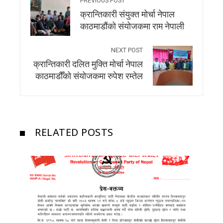
PREVIOUS POST
क्रान्तिकारी संयुक्त मोर्चा नेपाल
काठमाडौंको संयोजकमा राम नेपाली
NEXT POST
क्रान्तिकारी दलित मुक्ति मोर्चा नेपाल
काठमाडौँको संयोजकमा रुपेश रम्तेल
RELATED POSTS