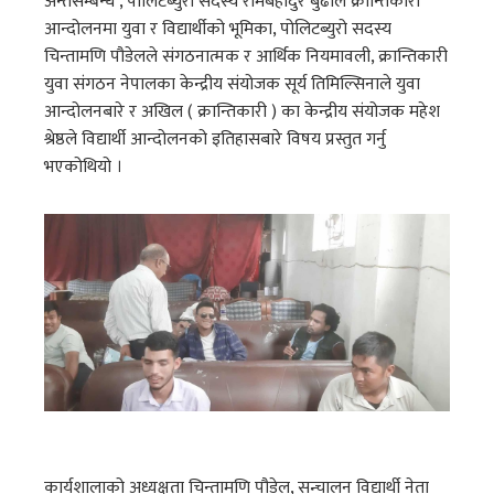
अन्तर्सम्बन्ध , पोलिटब्युरो सदस्य रामबहादुर बुढाले क्रान्तिकारी
आन्दोलनमा युवा र विद्यार्थीको भूमिका, पोलिटब्युरो सदस्य
चिन्तामणि पौडेलले संगठनात्मक र आर्थिक नियमावली, क्रान्तिकारी
युवा संगठन नेपालका केन्द्रीय संयोजक सूर्य तिमिल्सिनाले युवा
आन्दोलनबारे र अखिल ( क्रान्तिकारी ) का केन्द्रीय संयोजक महेश
श्रेष्ठले विद्यार्थी आन्दोलनको इतिहासबारे विषय प्रस्तुत गर्नु
भएकोथियो ।
कार्यशालाको अध्यक्षता चिन्तामणि पौडेल, सन्चालन विद्यार्थी नेता