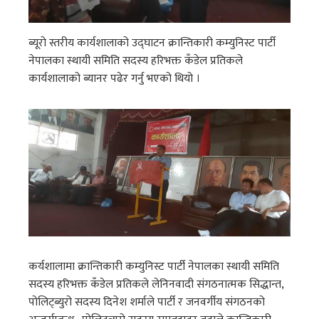
ब्यूरो स्तरीय कार्यशालाको उद्घाटन क्रान्तिकारी कम्युनिस्ट पार्टी
नेपालका स्थायी समिति सदस्य हरिभक्त कँडेल प्रतिकले
कार्यशालाको ब्यानर पढेर गर्नु भएको थियो ।
कर्यशालामा क्रान्तिकारी कम्युनिस्ट पार्टी नेपालका स्थायी समिति
सदस्य हरिभक्त कँडेल प्रतिकले लेनिनवादी संगठनात्मक सिद्धान्त,
पोलिट्ब्युरो सदस्य दिनेश शर्माले पार्टी र जनवर्गीय संगठनको