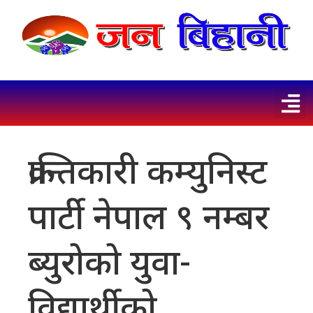
क्रान्तिकारी कम्युनिस्ट
पार्टी नेपाल ९ नम्बर
ब्युरोको युवा-
विद्यार्थीको