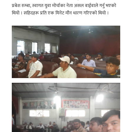
प्रबेश रुम्बा, स्वागत युवा मोर्चाका नेता असल वाईवाले गर्नु भएको
थियो । सहिदहरू प्रति एक मिनेट मौन धारण गरिएको थियो ।