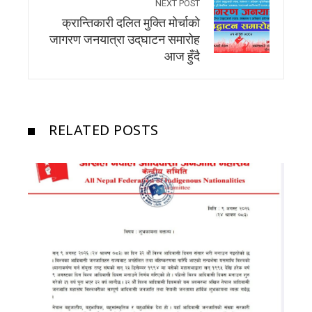
NEXT POST
क्रान्तिकारी दलित मुक्ति मोर्चाकाे
जागरण जनयात्रा उद्‌घाटन समारोह
आज हुँदै
RELATED POSTS