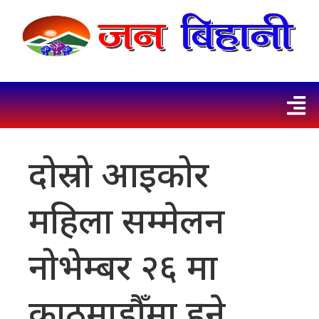
दोस्रो आइकोर
महिला सम्मेलन
नोभेम्बर २६ मा
काठमाडौँमा हुने