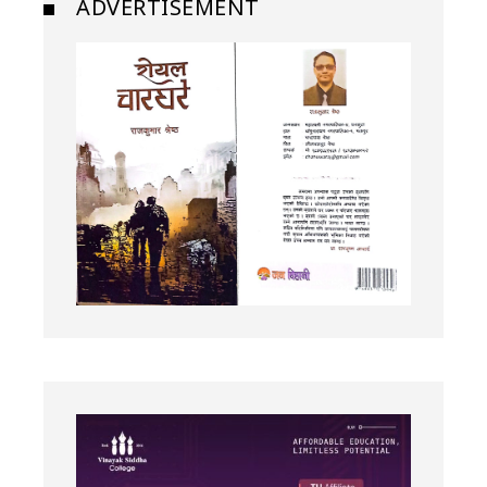
ADVERTISEMENT