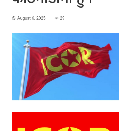
August 6, 2025
29