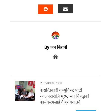
By जन बिहानी
PREVIOUS POST
क्रान्तिकारी कम्युनिस्ट पार्टी
नवलपरासीले भ्रष्टाचार विरुद्धको
कार्यक्रमलाई तीब्र बनाउने