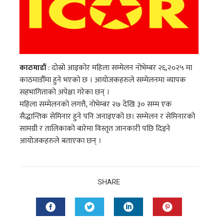
काठमाडौं
: दोस्रो आइकोर महिला सम्मेलन नोभेम्बर २६,२०२५ मा
काठमाडौँमा हुने भएको छ । आयोजकहरुले सम्मेलनमा व्यापक
सहभागिताको अपेक्षा गरेका छन् ।
महिला सम्मेलनको लगत्तै, नोभेम्बर २७ देखि ३० सम्म एक
सैद्धान्तिक सेमिनार हुने पनि जनाइएको छ। सम्मेलन र सेमिनारको
सामग्री र तालिकाको बारेमा विस्तृत जानकारी पछि दिइने
आयोजकहरुले बताएका छन् ।
SHARE