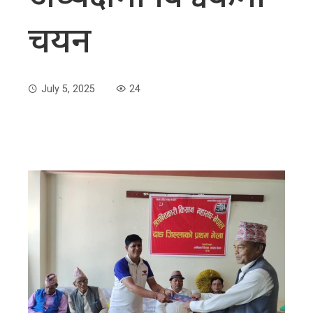
चयन
July 5, 2025
24