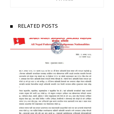
RELATED POSTS