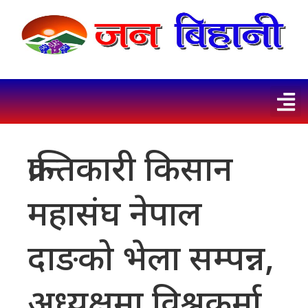
क्रान्तिकारी किसान
महासंघ नेपाल
दाङको भेला सम्पन्न,
अध्यक्षमा विश्वकर्मा