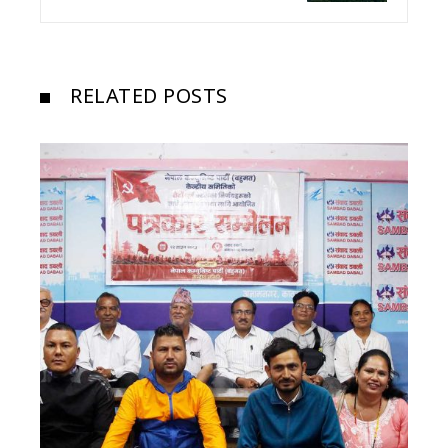
RELATED POSTS