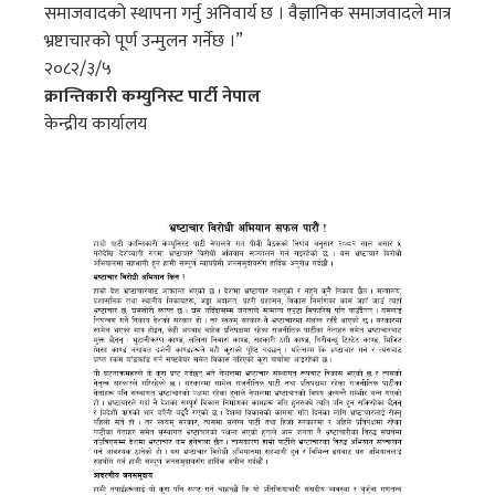
समाजवादको स्थापना गर्नु अनिवार्य छ । वैज्ञानिक समाजवादले मात्र
भ्रष्टाचारको पूर्ण उन्मुलन गर्नेछ ।”
२०८२/३/५
क्रान्तिकारी कम्युनिस्ट पार्टी नेपाल
केन्द्रीय कार्यालय