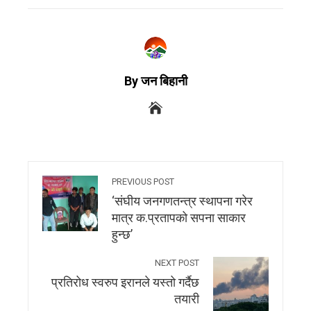
By जन बिहानी
PREVIOUS POST
‘संघीय जनगणतन्त्र स्थापना गरेर
मात्र क.प्रतापको सपना साकार
हुन्छ’
NEXT POST
प्रतिरोध स्वरुप इरानले यस्तो गर्दैछ
तयारी