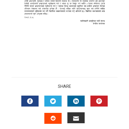
SHARE