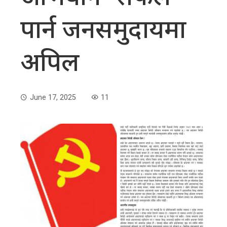
पार्न जनसमुदायमा
अपिल
June 17, 2025
11