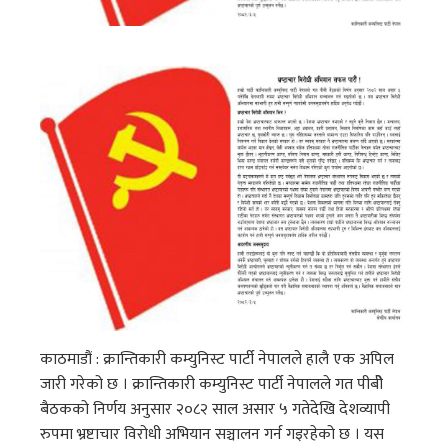
काठमाडौं : क्रान्तिकारी कम्युनिस्ट पार्टी नेपालले हालै एक अपिल
जारी गरेको छ । क्रान्तिकारी कम्युनिस्ट पार्टी नेपालले गत पीबीे
बैठकको निर्णय अनुसार २०८२ साल असार ५ गतेदेखि देशव्यापी
रुपमा भ्रष्टाचार विरोधी अभियान सञ्चालन गर्न गइरहेको छ । यस