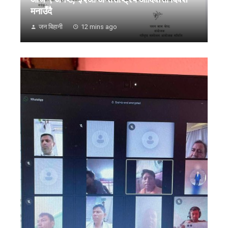
मनाउँदै
जन बिहानी
12 mins ago