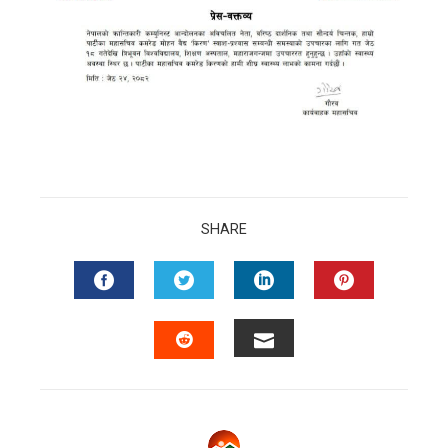
SHARE