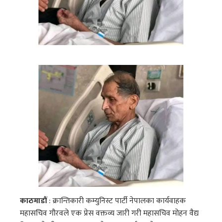
काठमाडौं
: क्रान्तिकारी कम्युनिस्ट पार्टी नेपालका कार्यवाहक
महासचिव गौरवले एक प्रेस वक्तव्य जारी गरी महासचिव मोहन वैद्य