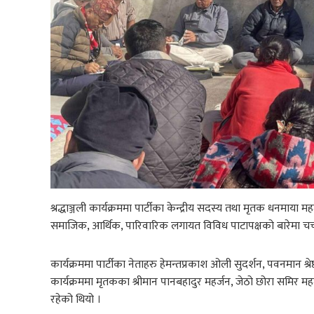
श्रद्धाञ्जली कार्यक्रममा पार्टीका केन्द्रीय सदस्य तथा मृतक धन
समाजिक, आर्थिक, पारिवारिक लगायत विविध पाटापक्षको बारेमा चर्च
कार्यक्रममा पार्टीका नेताहरु हेमन्तप्रकाश ओली सुदर्शन, पवनमान श्
कार्यक्रममा मृतकका श्रीमान पानबहादुर महर्जन, जेठो छोरा समिर म
रहेको थियो ।