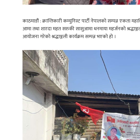
काठमाडौं : क्रान्तिकारी कम्युनिस्ट पार्टी नेपालको सम्पन्न एकता 
आमा तथा शारदा महत सरुकी सासुआमा धनमाया महर्जनको श्रद्धाञ्जली 
आयोजना गरेको श्रद्धाञ्जली कार्यक्रम सम्पन्न भएको हो ।