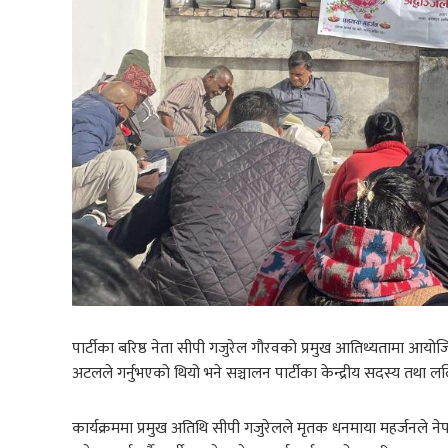
पार्टीका बरिष्ठ नेता सीपी गजुरेल गौरवको प्रमुख आतिथ्यतामा आयोजित
अटलले गर्नुभएको थियो भने सञ्चालन पार्टीका केन्द्रीय सदस्य तथा ललित
कार्यक्रममा प्रमुख अतिथि सीपी गजुरेलले मृतक धनमाया महर्जनले न