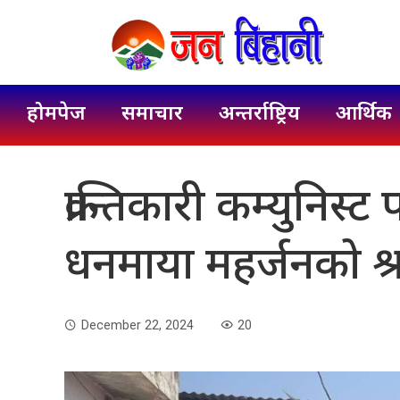
होमपेज
समाचार
अन्तर्राष्ट्रिय
आर्थिक
क्रान्तिकारी कम्युनिस्ट पा
धनमाया महर्जनको श्रद्
December 22, 2024
20