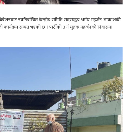
महाधिवेशनबाट नवनिर्वाचित केन्द्रीय समिति सदस्यद्वय अमीर महर्जन आकाशकी
कार्यक्रम सम्पन्न भएको छ । पार्टीको ३ नंं मृतक महर्जनको निवासमा