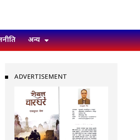
जनीति
अन्य
ADVERTISEMENT