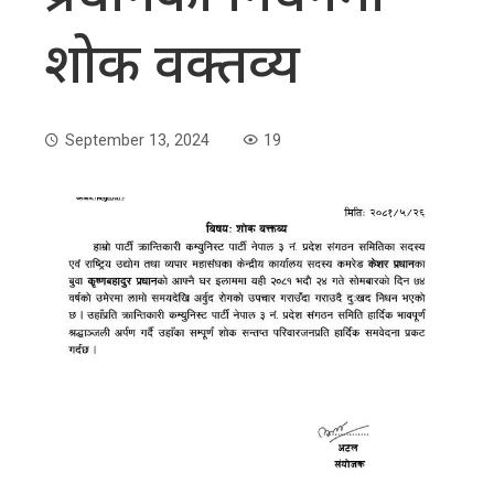
शोक वक्तव्य
September 13, 2024
19