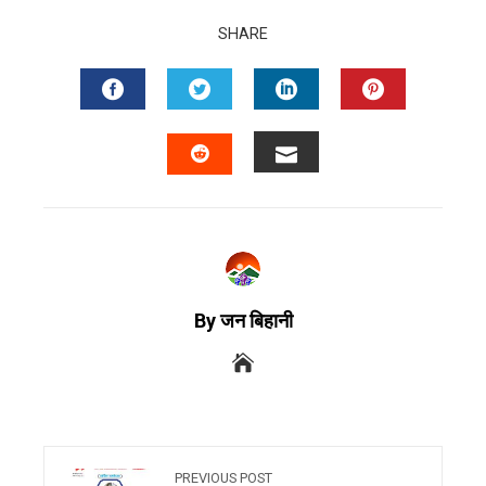
SHARE
By जन बिहानी
PREVIOUS POST