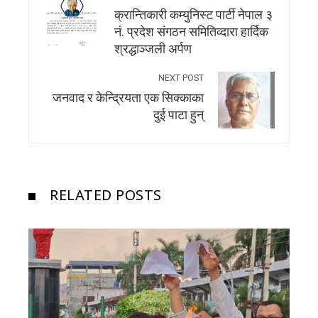
क्रान्तिकारी कम्युनिस्ट पार्टी नेपाल ३
नं. प्रदेश संगठन समितिव्दारा हार्दिक
श्रद्धाञ्जली अर्पण
NEXT POST
जनवाद र केन्द्रियता एक सिक्काका
दुई पाटा हुन्
RELATED POSTS