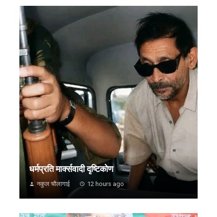
धर्मप्रति मार्क्सवादी दृष्टिकोण
नकुल चौलागाई
12 hours ago