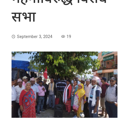
सभा
September 3, 2024
19