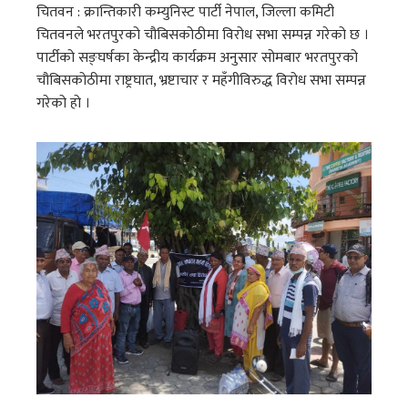
चितवन : क्रान्तिकारी कम्युनिस्ट पार्टी नेपाल, जिल्ला कमिटी
चितवनले भरतपुरको चौबिसकोठीमा विरोध सभा सम्पन्न गरेको छ ।
पार्टीको सङ्घर्षका केन्द्रीय कार्यक्रम अनुसार सोमबार भरतपुरको
चौबिसकोठीमा राष्ट्रघात, भ्रष्टाचार र महँगीविरुद्ध विरोध सभा सम्पन्न
गरेको हो ।