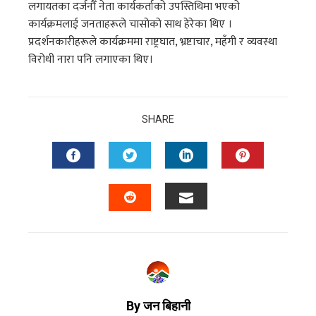
लगायतका दर्जनौँ नेता कार्यकर्ताको उपस्तिथिमा भएको
कार्यक्रमलाई जनताहरूले चासोको साथ हेरेका थिए ।
प्रदर्शनकारीहरूले कार्यक्रममा राष्ट्रघात, भ्रष्टाचार, महँगी र व्यवस्था
विरोधी नारा पनि लगाएका थिए।
SHARE
By जन बिहानी