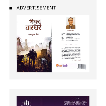
ADVERTISEMENT