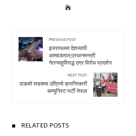
PREVIOUS POST
इजरायलमा देशव्यापी
आमहडताल,प्रधानमन्त्री
नेतन्याहुविरुद्ध उग्र विरोध प्रदर्शन
NEXT POST
दाङकाे सडकमा उत्रियाे क्रान्तिकारी
कम्युनिस्ट पार्टी नेपाल
RELATED POSTS