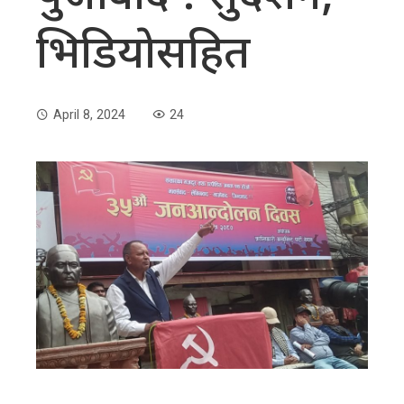
भिडियाेसहित
April 8, 2024
24