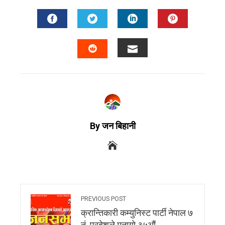
By जन बिहानी
PREVIOUS POST
क्रान्तिकारी कम्युनिस्ट पार्टी नेपाल ७