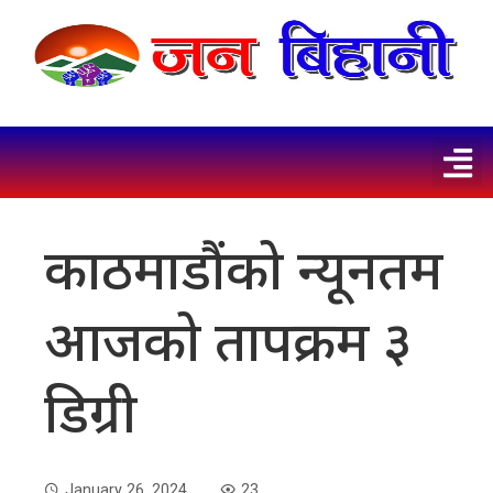
काठमाडौंको न्यूनतम
आजको तापक्रम ३
डिग्री
January 26, 2024
23