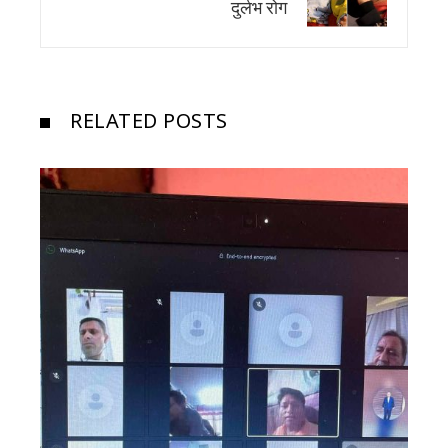
दुर्लभ रोग
RELATED POSTS