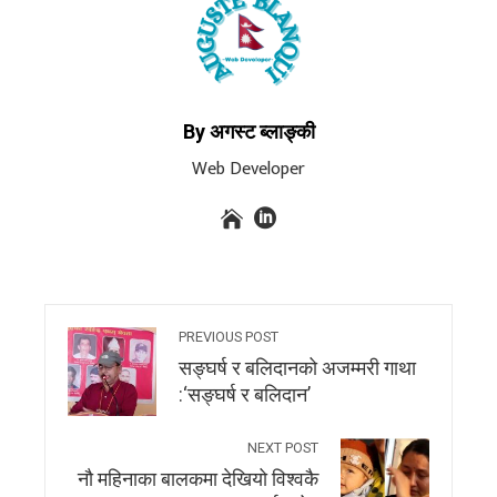
By अगस्ट ब्लाङ्की
Web Developer
PREVIOUS POST
सङ्घर्ष र बलिदानको अजम्मरी गाथा
:‘सङ्घर्ष र बलिदान’
NEXT POST
नौ महिनाका बालकमा देखियो विश्वकै