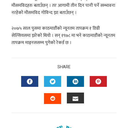
मौसमविदहरु बताउँछन् । तर आगामी तीन दिन पानी पर्ने सम्भावना
नरहेको मौसमविद गोविन्द झा बताउँछन् ।
२०७५ साल पुसमा काठमाडौंको न्यूनतम तापक्रम १ डिग्री
सेल्सियसमा झरेको थियो । सन् १९७८ मा भने काठमाडौंको न्यूनतम
तापक्रम माइनससम्म पुगेको रेकर्ड छ ।
SHARE