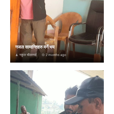
गजल सामान्तिहरु मर्ने भय
नकुल चौलागाई
2 months ago