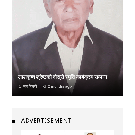
लालकृष्ण श्रेष्ठको दोस्रो स्मृति कार्यक्रम सम्पन्न
जन बिहानी
2 months ago
ADVERTISEMENT