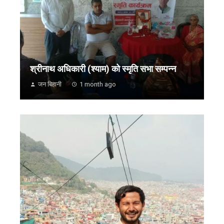
श्रीनाथ अधिकारी (श्याम) को स्मृति सभा सम्पन्न
जन बिहानी
1 month ago