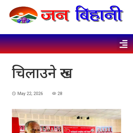
चिलाउने रुख
May 22, 2026
28