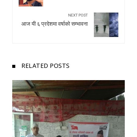
NEXT POST
आज यी ६ प्रदेशमा वर्षाको सम्भावना
RELATED POSTS