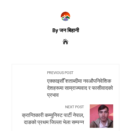
By जन बिहानी
PREVIOUS POST
एक्काइसौँ शताब्दीमा नवऔपनिवेशिक
देशहरूमा साम्राज्यवाद र फासीवादको
प्रभाव
NEXT POST
क्रान्तिकारी कम्युनिस्ट पार्टी नेपाल,
दाङको प्रथम जिल्ला भेला सम्पन्न