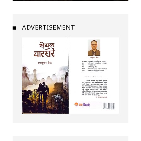
ADVERTISEMENT