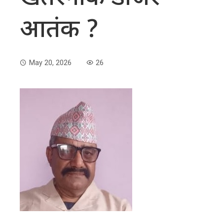
आतंक ?
May 20, 2026
26