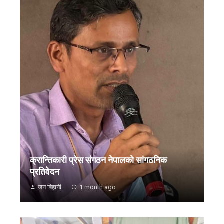
क्रान्तिकारी प्रेस संगठन नेपालको सांगठनिक
प्रतिवेदन
जन बिहानी
1 month ago