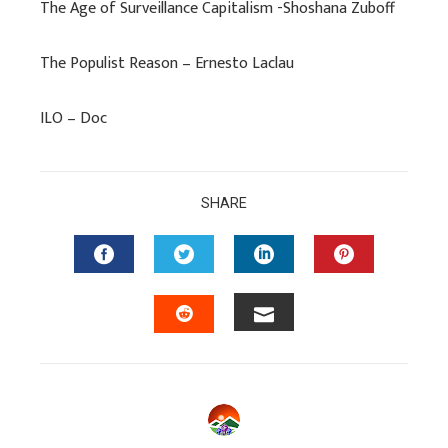
The Age of Surveillance Capitalism -Shoshana Zuboff
The Populist Reason – Ernesto Laclau
ILO – Doc
SHARE