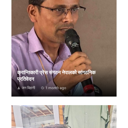
क्रान्तिकारी प्रेस संगठन नेपालको सांगठनिक
प्रतिवेदन
जन बिहानी
1 month ago