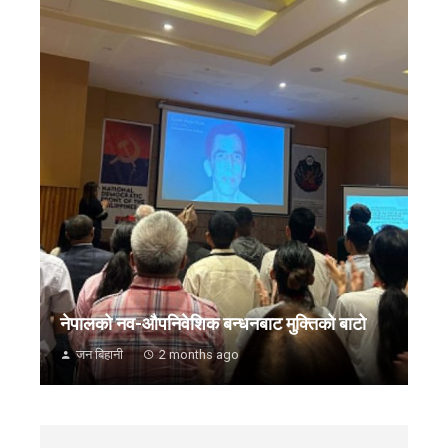
नेपालको नव-औपनिवेशिक बन्धनबाट मुक्तिको बाटो
जन बिहानी
2 months ago