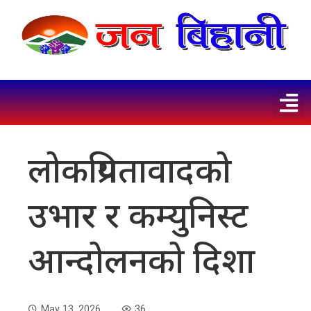
लोकप्रियतावादको
उभार र कम्युनिस्ट
आन्दोलनको दिशा
May 13, 2026
36