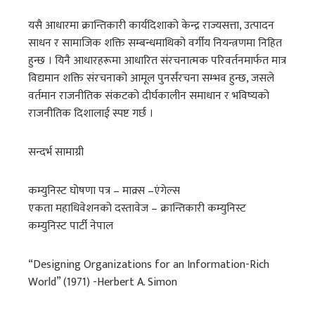
यसै आधारमा क्रान्तिकारी कार्यदिशाको केन्द्र राज्यसत्ता, उत्पादन
साधन र सामाजिक शक्ति सम्बन्धमाथिको वर्गीय नियन्त्रणमा निहित
हुन्छ । यिनै आधारहरूमा आधारित संरचनात्मक परिवर्तनमार्फत मात्र
विद्यमान शक्ति संरचनाको आमूल पुनर्संरचना सम्भव हुन्छ, जसले
वर्तमान राजनीतिक संकटको दीर्घकालीन समाधान र भविष्यको
राजनीतिक दिशालाई स्पष्ट गर्छ ।
सन्दर्भ सामाग्री
कम्युनिस्ट घोषणा पत्र – माक्र्स –एंगेल्स
एकता महाधिवेशनको दस्तावेज – क्रान्तिकारी कम्युनिस्ट
कम्युनिस्ट पार्टी नेपाल
“Designing Organizations for an Information-Rich
World” (1971) -Herbert A. Simon