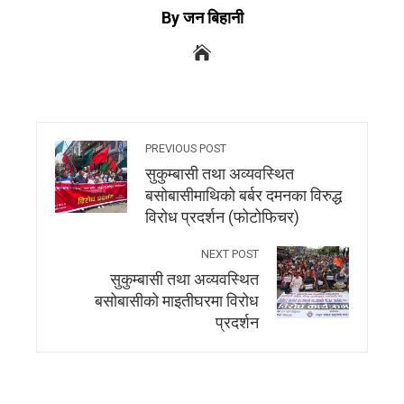
By जन बिहानी
PREVIOUS POST
सुकुम्बासी तथा अव्यवस्थित
बसोबासीमाथिको बर्बर दमनका विरुद्ध
विरोध प्रदर्शन (फोटोफिचर)
NEXT POST
सुकुम्बासी तथा अव्यवस्थित
बसोबासीको माइतीघरमा विरोध
प्रदर्शन