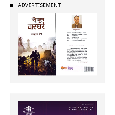
ADVERTISEMENT