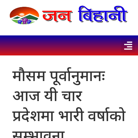
माैसम पूर्वानुमानः
आज यी चार
प्रदेशमा भारी वर्षाको
सम्भावना