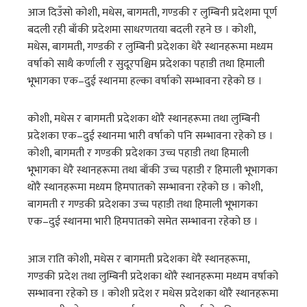
आज दिउँसो कोशी, मधेस, बागमती, गण्डकी र लुम्बिनी प्रदेशमा पूर्ण
बदली रही बाँकी प्रदेशमा साधरणतया बदली रहने छ । कोशी,
मधेस, बागमती, गण्डकी र लुम्बिनी प्रदेशका धेरै स्थानहरूमा मध्यम
वर्षाको साथै कर्णाली र सुदूरपश्चिम प्रदेशका पहाडी तथा हिमाली
भूभागका एक–दुई स्थानमा हल्का वर्षाको सम्भावना रहेको छ ।
कोशी, मधेस र बागमती प्रदेशका थोरै स्थानहरूमा तथा लुम्बिनी
प्रदेशका एक–दुई स्थानमा भारी वर्षाको पनि सम्भावना रहेको छ ।
कोशी, बागमती र गण्डकी प्रदेशका उच्च पहाडी तथा हिमाली
भूभागका धेरै स्थानहरूमा तथा बाँकी उच्च पहाडी र हिमाली भूभागका
थोरै स्थानहरूमा मध्यम हिमपातको सम्भावना रहेको छ । कोशी,
बागमती र गण्डकी प्रदेशका उच्च पहाडी तथा हिमाली भूभागका
एक–दुई स्थानमा भारी हिमपातको समेत सम्भावना रहेको छ ।
आज राति कोशी, मधेस र बागमती प्रदेशका धेरै स्थानहरूमा,
गण्डकी प्रदेश तथा लुम्बिनी प्रदेशका थोरै स्थानहरूमा मध्यम वर्षाको
सम्भावना रहेको छ । कोशी प्रदेश र मधेस प्रदेशका थोरै स्थानहरूमा