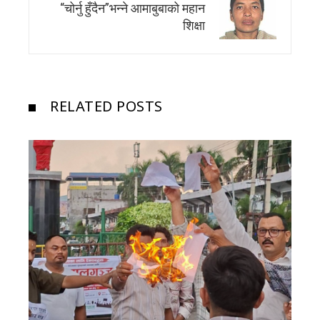
“चोर्नु हुँदैन”भन्ने आमाबुबाको महान
शिक्षा
RELATED POSTS