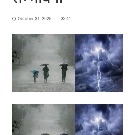
October 31, 2025
41