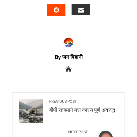
By जन बिहानी
PREVIOUS POST
बीपी राजमार्ग यस कारण पूर्ण अवरुद्ध
NEXT POST