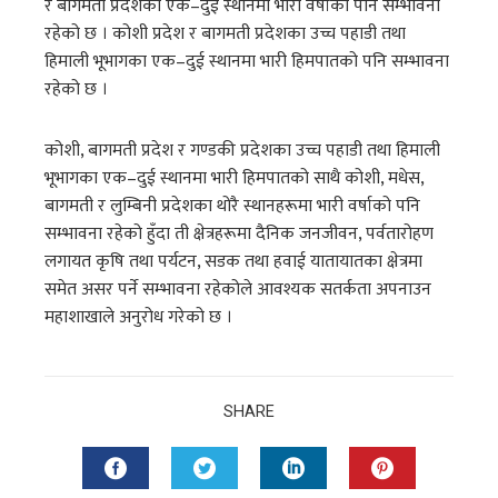
र बागमती प्रदेशका एक–दुई स्थानमा भारी वर्षाको पनि सम्भावना
रहेको छ । कोशी प्रदेश र बागमती प्रदेशका उच्च पहाडी तथा
हिमाली भूभागका एक–दुई स्थानमा भारी हिमपातको पनि सम्भावना
रहेको छ ।
कोशी, बागमती प्रदेश र गण्डकी प्रदेशका उच्च पहाडी तथा हिमाली
भूभागका एक–दुई स्थानमा भारी हिमपातको साथै कोशी, मधेस,
बागमती र लुम्बिनी प्रदेशका थोरै स्थानहरूमा भारी वर्षाको पनि
सम्भावना रहेको हुँदा ती क्षेत्रहरूमा दैनिक जनजीवन, पर्वतारोहण
लगायत कृषि तथा पर्यटन, सडक तथा हवाई यातायातका क्षेत्रमा
समेत असर पर्ने सम्भावना रहेकोले आवश्यक सतर्कता अपनाउन
महाशाखाले अनुरोध गरेको छ ।
SHARE