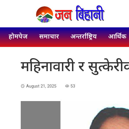
होमपेज
समाचार
अन्तर्राष्ट्रिय
आर्थिक
महिनावारी र सुत्केरी
August 21, 2025
53