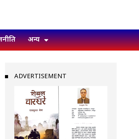
जनीति
अन्य
ADVERTISEMENT