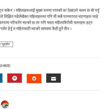
्न सकेन । महिलाहरुलाई मुख्य रुपमा पापको डर देखाउने चलन छ यो गर्नु
मीले शिक्षित पढेलेखेका महिलाहरुमा पनि यी सबै परम्परागत धारणाहरु मान्ने
दा चेतनामा परिवर्तन भएको छ तर पनि यस्ता महिलाविरोधी चलनहरु हट्न
सेर हेर्नु त महिनावारी भएको समयमा केही हुने छैन ।
‘सुदर्शन’
SHARE