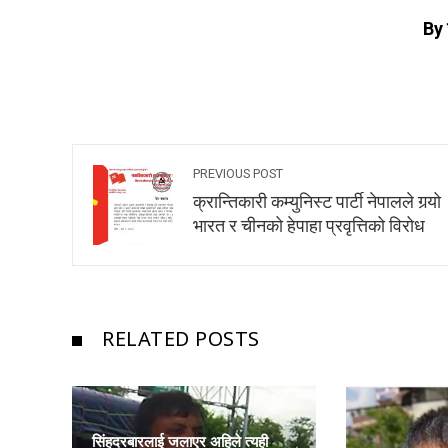
By 
PREVIOUS POST
क्रान्तिकारी कम्युनिस्ट पार्टी नेपालले गर्‍यो
भारत र चीनको हेपाहा प्रवृत्तिको विरोध
RELATED POSTS
सिंहदरबारलाई जलाएर अहिले त्यही