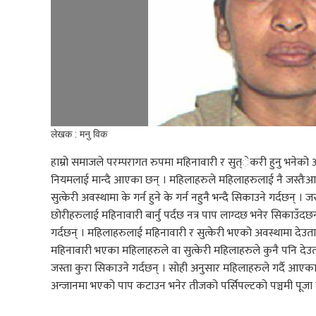
लेखक : मनु विक
हाम्रो समाजले परम्परागत रुपमा महिनावारी र सुत्ेकरी हुनु भनेको अछ
नियमलाई मान्दै आएका छन् । महिलाहरुले महिलाहरुलाई नै जस्तैःआ
सुत्केरी अवस्थामा के गर्न हुने के गर्न नहुनै भन्दै सिकाउने गर्दछन्
छोरीहरुलाई महिनावारी बार्नु पर्दछ नत्र पाप लाग्दछ भनेर सिकाउँदछ
गर्दछन् । महिलाहरुलाई महिनावारी र सुत्केरी भएको अवस्थामा देउता र
महिनावारी भएका महिलाहरुले वा सुत्केरी महिलाहरुले कुनै पनि देउताल
जस्ता कुरा सिकाउने गर्दछन् । सोही अनुसार महिलाहरुले गर्दै आएक
अन्जानमा भएको पाप कटाउन भनेर तीजको पर्सिपल्टको पञ्चमी पूजा गर्ने