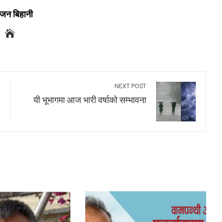
जन बिहानी
NEXT POST
यी भूभागमा आज भारी वर्षाको सम्भावना