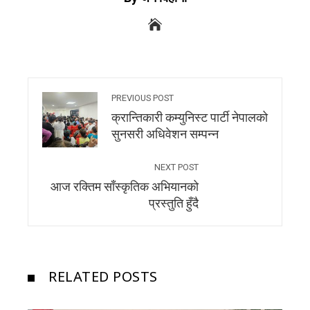
PREVIOUS POST
क्रान्तिकारी कम्युनिस्ट पार्टी नेपालको
सुनसरी अधिवेशन सम्पन्न
NEXT POST
आज रक्तिम साँस्कृतिक अभियानको
प्रस्तुति हुँदै
RELATED POSTS