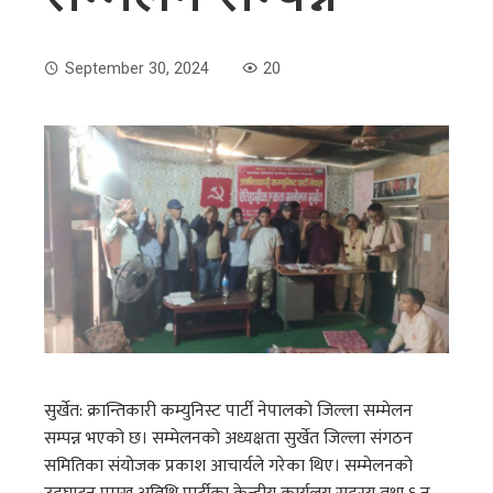
September 30, 2024
20
सुर्खेत: क्रान्तिकारी कम्युनिस्ट पार्टी नेपालको जिल्ला सम्मेलन
सम्पन्न भएको छ। सम्मेलनको अध्यक्षता सुर्खेत जिल्ला संगठन
समितिका संयोजक प्रकाश आचार्यले गरेका थिए। सम्मेलनको