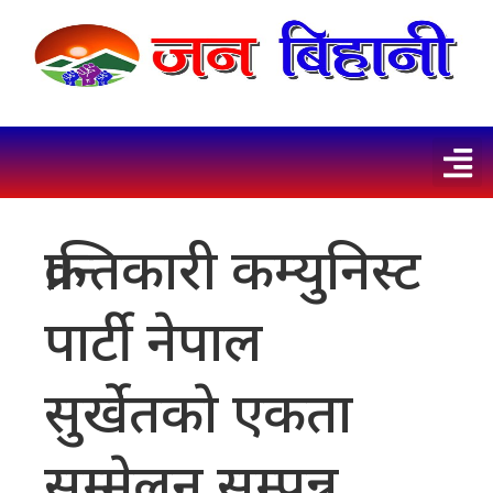
क्रान्तिकारी कम्युनिस्ट
पार्टी नेपाल
सुर्खेतकाे एकता
सम्मेलन सम्पन्न