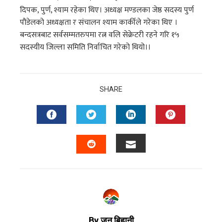
दिपक, पुर्ण, श्याम रहेका थिए। अध्यक्ष मण्डलका जेष्ठ सदस्य पुर्ण
पौडेलको अध्यक्षता र संचालन श्याम कार्कीले गरेका थिए ।
बन्दसत्रबाट सर्वसम्मतरुपमा रत्न वलि सेक्रेटरी रहने गरि १५
सदस्यीय जिल्ला समिति निर्वाचित गरेको थियो।।
SHARE
By जन बिहानी