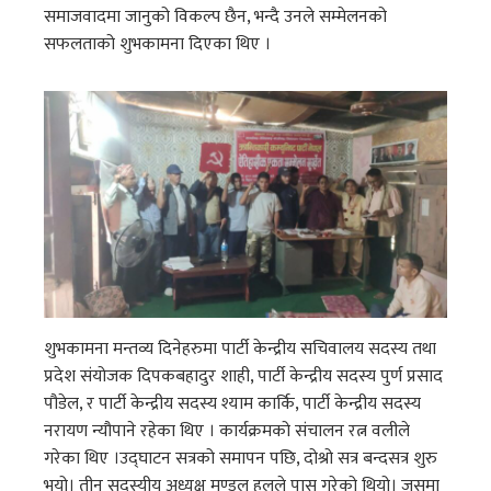
समाजवादमा जानुको विकल्प छैन, भन्दै उनले सम्मेलनको
सफलताको शुभकामना दिएका थिए ।
शुभकामना मन्तव्य दिनेहरुमा पार्टी केन्द्रीय सचिवालय सदस्य तथा
प्रदेश संयोजक दिपकबहादुर शाही, पार्टी केन्द्रीय सदस्य पुर्ण प्रसाद
पौडेल, र पार्टी केन्द्रीय सदस्य श्याम कार्कि, पार्टी केन्द्रीय सदस्य
नरायण न्यौपाने रहेका थिए । कार्यक्रमको संचालन रत्न वलीले
गरेका थिए ।उद्घाटन सत्रको समापन पछि, दोश्रो सत्र बन्दसत्र शुरु
भयो। तीन सदस्यीय अध्यक्ष मण्डल हलले पास गरेको थियो। जसमा