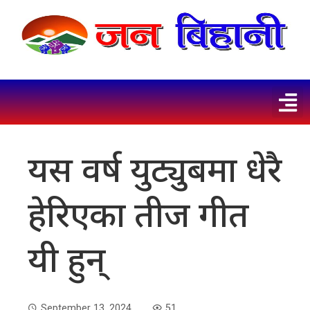
यस वर्ष युट्युबमा धेरै
हेरिएका तीज गीत
यी हुन्
September 13, 2024
51