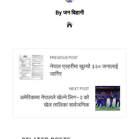
By जन बिहानी
PREVIOUS POST
नेपाल प्रहरीमा खुल्याे ३२० जनालाई
जागिर
NEXT POST
अमेरिकामा नेपालले खेल्ने लिग–२ को
खेल तालिका सार्वजनिक