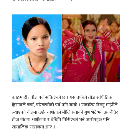
काठमाडौं : तीज पर्व सकिएको छ । यस वर्षको तीज सांगीतिक
हिसाबले चर्चा, परिचर्चाको पर्व पनि बन्यो । एकातिर विष्णु माझीले
ल्याएको गीतमा दर्शक-श्रोताले मौलिकताको गुण भेटे भने अर्कोतिर
तीज गीतमा अश्लीलता र बेथिति मिसिएको भन्ने आरोपहरु पनि
सामाजिक सञ्जालमा आए ।