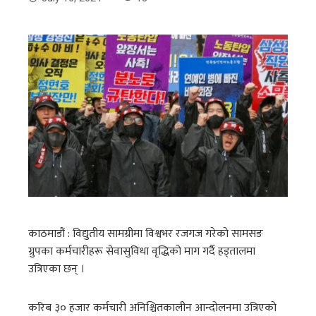
काठमाडौं : विद्युतीय सामग्रीमा विश्वभर रजगज गरेको सामसङ
ग्रुपका कर्मचारीहरू सेवासुविधा वृद्धिको माग गर्दै हड्तालमा
उत्रिएका छन् ।
करिब ३० हजार कर्मचारी अनिश्चितकालीन आन्दोलनमा उत्रिएको