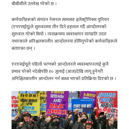
बीबीसीले उल्लेख गरेको छ ।
कर्मचारीहरूको संगठन नेसनल सामसङ इलेक्ट्रोनिक्स युनियन
(एनएसईयू)ले सुरुवातमा तीन दिने हड्ताल गर्दै आन्दोलनको
सुरुवात गरेको थियो । त्यसक्रममा व्यवस्थापन मागप्रति उदार
नभएकाले अनिश्चतकालीन आन्दोलनमा होमिनुपरेको कर्मचारीहरूले
बताएका छन् ।
एनएसईयूले पहिलो चरणको आन्दोलनले व्यवस्थापनलाई कुनै
प्रभाव परेको नदेखेपछि १० जुलाई (आज)देखि लागू हुनेगरी
अनिश्चितकालीन आन्दोलन गर्न बाध्य भएको प्रतिक्रिया दिएको छ ।