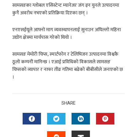
सामसङका ग्लोबल एसिस्टेन्ट म्यानेजर जंग इन युनले उत्पादनमा
कुनै अवरोध नभएको प्रतिक्रिया दिएका छन् ।
एनएसईयूले आफ्नो माग व्यवस्थापनलाई सुनाउन अघिल्लो महिना
उद्योग क्षेत्रमा मार्चपास गरेको थियो ।
सामसङ मेमोरी चिप्स, स्मार्टफोन र टेलिभिजन उत्पादनमा विश्वकै
ठूलो कम्पनी मानिन्छ । एआई प्रविधिको विकासले सामसङ
चिप्सको व्यापार र नाफा तीव्र गतिमा बढेको बीबीसीले जनाएको छ
।
SHARE