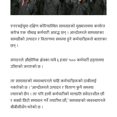
एनएसईयूमा दक्षिण कोरियास्थित सामसङको मुख्यालयमा कार्यरत
करिब एक चौथाइ कर्मचारी आवद्ध छन् । आन्दोलनले सामसङका
सामग्रीको उत्पादन र वितरणमा समस्या हुने कर्मचारीहरूले बताएका
छन् ।
संगठनले औद्योगिक क्षेत्रका मात्रै ६ हजार ५०० कर्मचारी हड्तालमा
उत्रिएको जनाएको छ ।
तर सामसङको व्यवस्थापनले चाहिं कर्मचारीहरूको दाबीलाई
नकारेको छ । ‘आन्दोलनले उत्पादन र वितरण कुनै समस्या
ल्याएको छैन । तर पनि हामी कर्मचारीको मागप्रति संवेदनशील छौं
र सक्दो छिटो समाधान गर्ने तयारीमा छौं,’ सामसङको व्यवस्थापनले
बीबीसीसँग भनेको छ ।