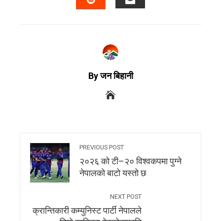
By जन बिहानी
PREVIOUS POST
२०२६ को टी–२० विश्वकपमा पुग्ने
नेपालको बाटो यस्तो छ
NEXT POST
क्रान्तिकारी कम्युनिस्ट पार्टी नेपालले