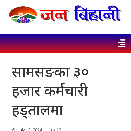
सामसङका ३०
हजार कर्मचारी
हड्तालमा
July 10, 2024
13