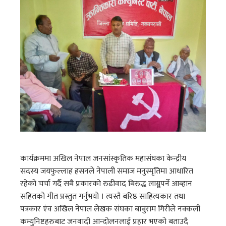
कार्यक्रममा अखिल नेपाल जनसांस्कृतिक महासंघका केन्द्रीय
सदस्य जयफुल्लाह हसनले नेपाली समाज मनुस्मृतिमा आधारित
रहेको चर्चा गर्दै सबै प्रकारको रुढीवाद बिरुद्ध लाग्नुपर्ने आब्हान
सहितको गीत प्रस्तुत गर्नुभयो । त्यस्तै बरिष्ठ साहित्यकार तथा
पत्रकार एंव अखिल नेपाल लेखक संघका बाबुराम गिरीले नक्कली
कम्युनिष्टहरुबाट जनवादी आन्दोलनलाई प्रहार भएको बताउदै