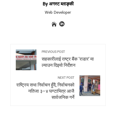
By अगस्ट ब्लाङ्की
Web Developer
PREVIOUS POST
सहकारीलाई राष्ट्र बैंक ‘राडार’ मा
ल्याउन दिइयाे निर्देशन
NEXT POST
राष्ट्रिय सभा निर्वाचन हुँदै, निर्वाचनको
नतिजा ३–४ घण्टाभित्र आजै
सार्वजनिक गर्ने