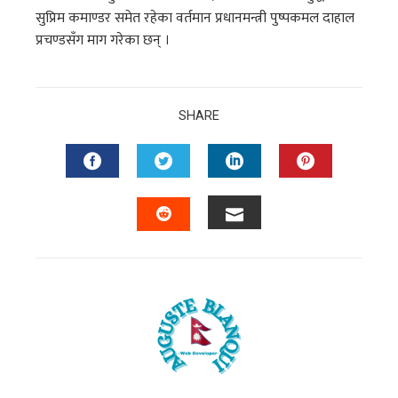
सुप्रिम कमाण्डर समेत रहेका वर्तमान प्रधानमन्त्री पुष्पकमल दाहाल
प्रचण्डसँग माग गरेका छन् ।
SHARE