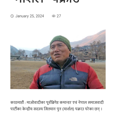
January 25, 2024
27
काठमाडौं : माओवादीका पूर्वब्रिगेड कमान्डर एवं नेपाल समाजवादी
पार्टीका केन्द्रीय सदस्य जितमान पुन (मार्शल) पक्राउ परेका छन् ।