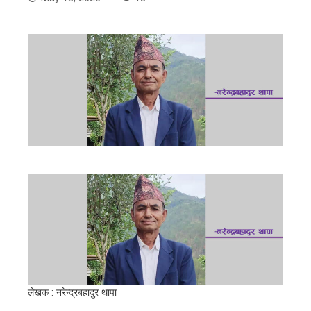
लेखक : नरेन्द्रबहादुर थापा