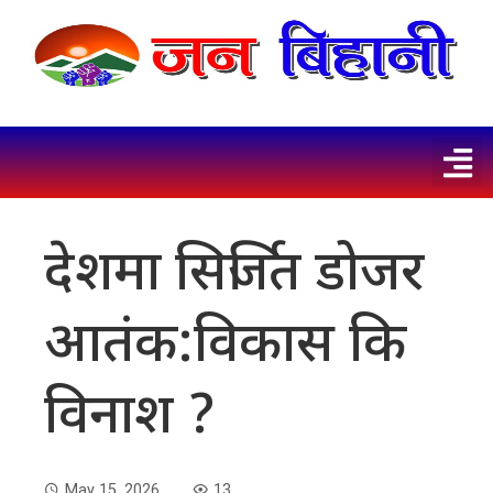
देशमा सिर्जित डोजर
आतंक:विकास कि
विनाश ?
May 15, 2026
13