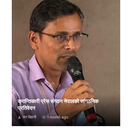
क्रान्तिकारी प्रेस संगठन नेपालको सांगठनिक
प्रतिवेदन
जन बिहानी
1 month ago