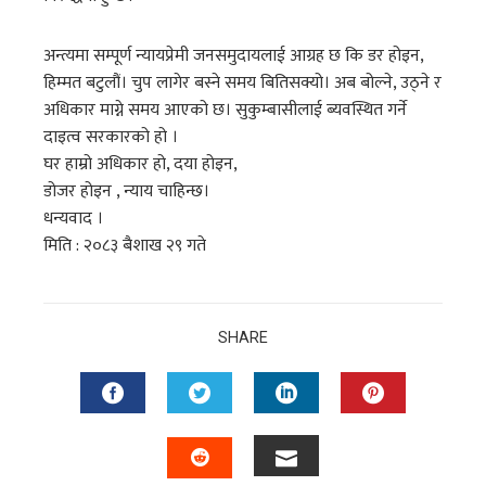
अन्त्यमा सम्पूर्ण न्यायप्रेमी जनसमुदायलाई आग्रह छ कि डर होइन,
हिम्मत बटुलौं। चुप लागेर बस्ने समय बितिसक्यो। अब बोल्ने, उठ्ने र
अधिकार माग्ने समय आएको छ। सुकुम्बासीलाई ब्यवस्थित गर्ने
दाइत्व सरकारको हो ।
घर हाम्रो अधिकार हो, दया होइन,
डोजर होइन , न्याय चाहिन्छ।
धन्यवाद ।
मिति : २०८३ बैशाख २९ गते
SHARE