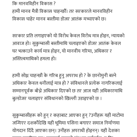
कि मानवविहीन विकास ?
हामी मानव मैत्री विकास चाहन्छौँ। तर सरकारले मानवविहीन
विकास चाहेर मानव बस्तीमा डोजर आतंक मच्चाएको छ।
सरकार प्रति लगाइएको यो विरोध केवल विरोध मात्र होइन, न्यायको
आवाज हो। सुकुम्बासी बस्तीमाथि चलाइएको डोजर आतंक केवल
घर भत्काउने कार्य मात्र होइन, यो मानवीय गरिमा, अधिकार र
अस्तित्वमाथिको हमला हो।
हामी सोध्न चाहन्छौं के गरिब हुनु अपराध हो ? के छानोमुनी बस्ने
अधिकार केवल धनीलाई मात्र हो ? संविधानले प्रत्येक नागरिकलाई
सम्मानपूर्वक बाँच्ने अधिकार दिएको छ तर आज यही अधिकारमाथि
बुल्डोजर चलाइएर संविधानको खिल्ली उडाइएको छ ।
सुकुम्बासीहरू को हुन् र कहाबाट आएका हुन् ?उनीहरू यही माटोमा
जन्मिएर दशकौंदेखि यही भूमिमा पसिना बगाएर समाज निर्माणमा
योगदान दिँदै आएका छन्। उनीहरु अपराधी होइनन्। यही देशका