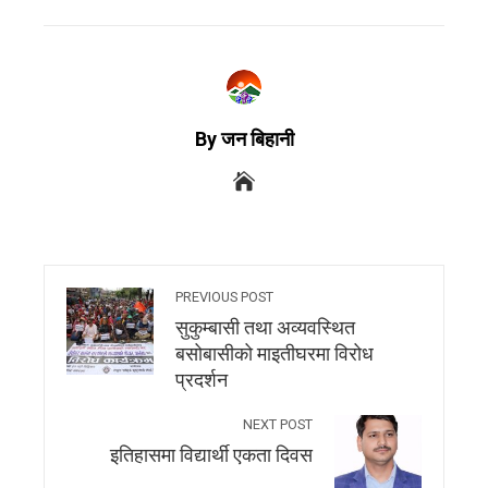
By जन बिहानी
PREVIOUS POST
सुकुम्बासी तथा अव्यवस्थित
बसोबासीको माइतीघरमा विरोध
प्रदर्शन
NEXT POST
इतिहासमा विद्यार्थी एकता दिवस