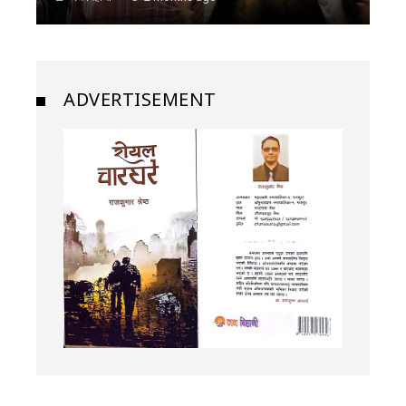
ADVERTISEMENT