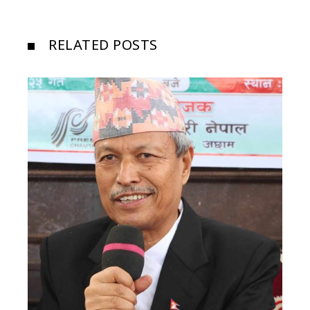
RELATED POSTS