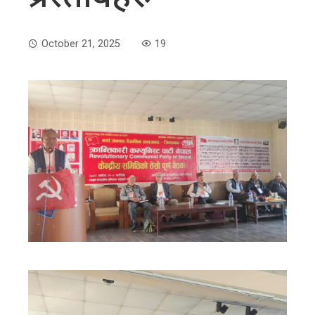
October 21, 2025
19