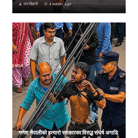
जन बिहानी
4 weeks ago
गणेश नेपालीको हत्यारो सरकारका विरुद्ध संघर्ष अगाडि