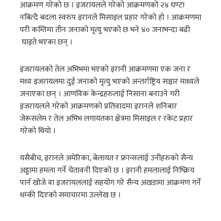
आक्रमण गरेको छ । इजरायलले गरेको आक्रमणको २४ घण्टा
नबित्दै बदला स्वरुप इरानले मिसाइल प्रहार गरेको हो । आक्रमणमा
परी कम्तिमा तीन जनाको मृत्यु भएको छ भने ४० जनाभन्दा बढी
घाइते भएका छन् ।
इजरायलको तेल अभिभमा भएको इरानी आक्रमणमा एक जना र
मध्य इजरायलमा दुई जनाको मृत्यु भएको अन्तर्राष्ट्रिय सञ्चार माध्यले
जनाएका छन् । आणविक केन्द्रहरुलाई निसाना बनाउने गरी
इजरायलले गरेको आक्रमणको प्रतिवादमा इरानले शनिबार
जेरूसलेम र तेल अभिभ लगायतका क्षेत्रमा मिसाइल र रकेट प्रहार
गरेको थियो ।
यसैबीच, इरानले अमेरिका, बेलायत र फ्रान्सलाई उनीहरुको सैन्य
अड्डामा हमला गर्ने चेतावनी दिएको छ । इरानी हमलालाई निष्क्रिय
पार्न खोजे वा इजरायललाई सहयोग गरे सैन्य अखडामा आक्रमण गर्ने
धम्की दिएको समाचारमा उल्लेख छ ।