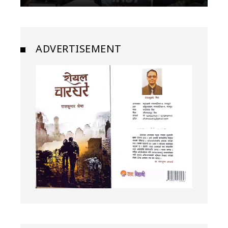
ADVERTISEMENT