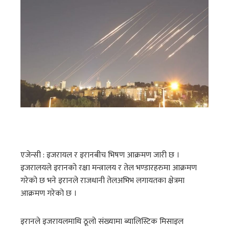
एजेन्सी : इजरायल र इरानबीच भिषण आक्रमण जारी छ ।
इजरालयले इरानको रक्षा मन्त्रालय र तेल भण्डारहरुमा आक्रमण
गरेको छ भने इरानले राजधानी तेलअभिभ लगायतका क्षेत्रमा
आक्रमण गरेको छ ।
इरानले इजरायलमाथि ठूलो संख्यामा ब्यालिस्टिक मिसाइल