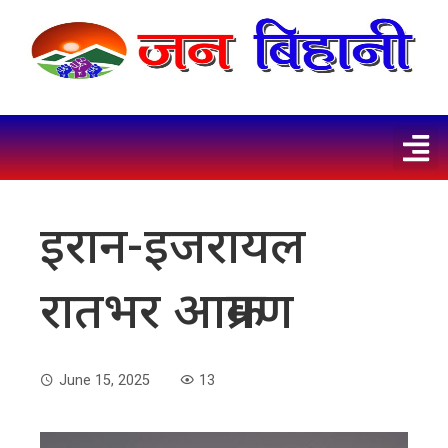
इरान-इजरायल
रातभर आक्रमण
June 15, 2025
13