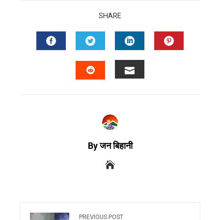
SHARE
By जन बिहानी
PREVIOUS POST