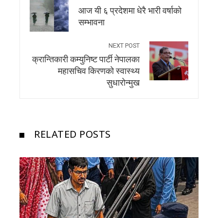
आज यी ६ प्रदेशमा धेरै भारी वर्षाको
सम्भावना
NEXT POST
क्रान्तिकारी कम्युनिष्ट पार्टी नेपालका
महासचिव किरणको स्वास्थ्य
सुधारोन्मुख
RELATED POSTS