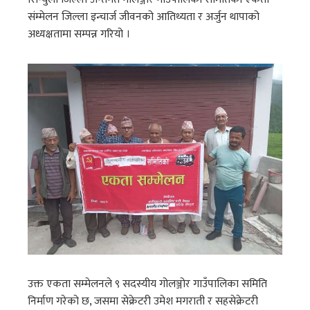
संम्मेलन जिल्ला इन्चार्ज जीवनको आतिथ्यता र अर्जुन थापाको
अध्यक्षतामा सम्पन्न गरियो ।
उक्त एकता सम्मेलनले ९ सदस्यीय गोलञ्जोर गाउँपालिका समिति
निर्माण गरेको छ, जसमा सेक्रेटरी उमेश मगराती र सहसेक्रेटरी