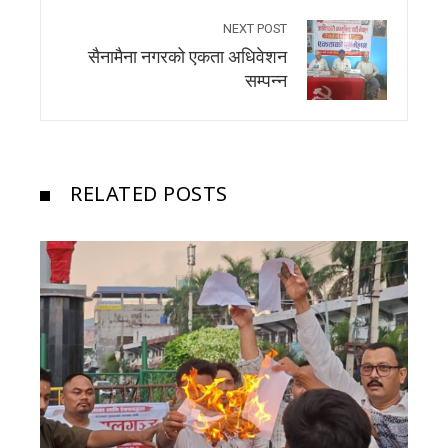
NEXT POST
सैनामैना नगरको एकता अधिवेशन
सम्पन्न
RELATED POSTS