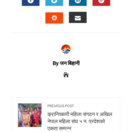
By जन बिहानी
PREVIOUS POST
क्रान्तिकारी महिला संगठन र अखिल
नेपाल महिला संघ ५ न. प्रदेशको
एकता सम्पन्न