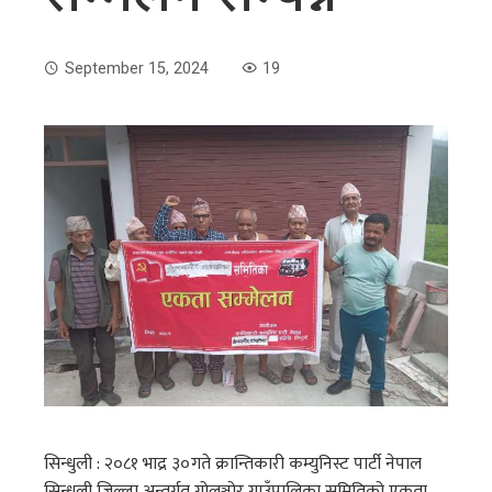
September 15, 2024
19
सिन्धुली : २०८१ भाद्र ३०गते क्रान्तिकारी कम्युनिस्ट पार्टी नेपाल
सिन्धुली जिल्ला अन्तर्गत गोलञ्जोर गाउँपालिका समितिको एकता