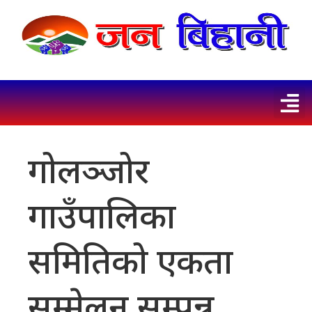
गोलञ्जोर
गाउँपालिका
समितिको एकता
सम्मेलन सम्पन्न