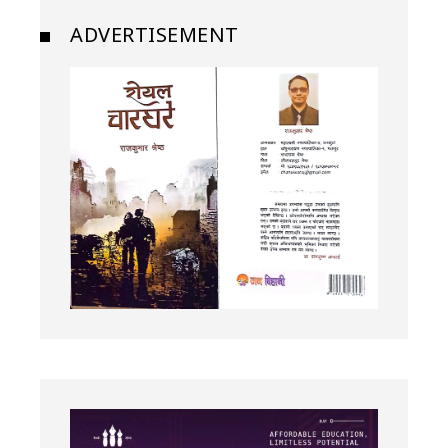
ADVERTISEMENT